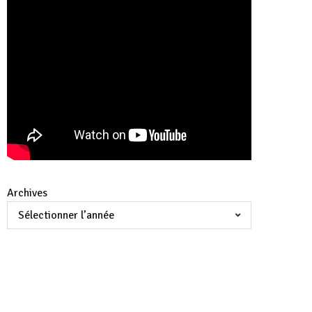
Archives