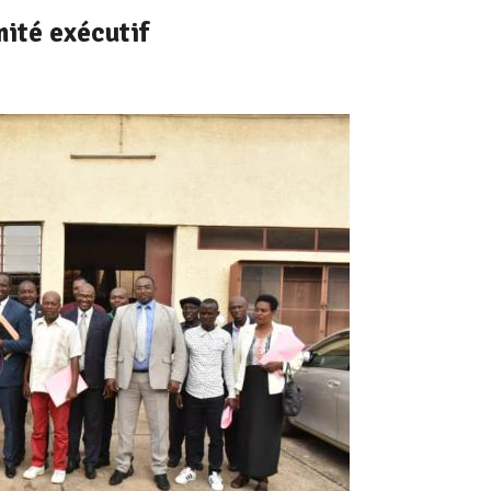
ité exécutif