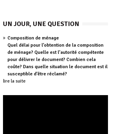
UN JOUR, UNE QUESTION
Composition de ménage
Quel délai pour l’obtention de la composition
de ménage? Quelle est l’autorité compétente
pour délivrer le document? Combien cela
coûte? Dans quelle situation le document est il
susceptible d’être réclamé?
lire la suite