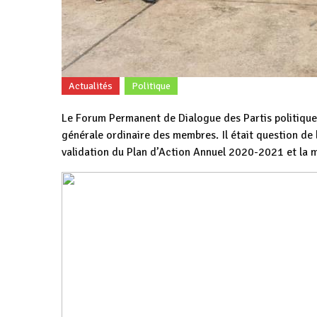
Actualités
Politique
Le Forum Permanent de Dialogue des Partis politiqu
générale ordinaire des membres. Il était question de
validation du Plan d’Action Annuel 2020-2021 et la 