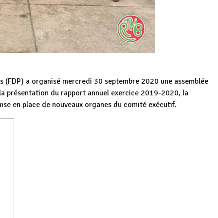
es (FDP) a organisé mercredi 30 septembre 2020 une assemblée
 la présentation du rapport annuel exercice 2019-2020, la
mise en place de nouveaux organes du comité exécutif.