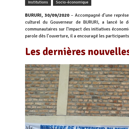
Institutions
Socio-économique
BURURI, 30/09/2020
– Accompagné d’une représenta
culturel du Gouverneur de BURURI, a lancé le dé
communautaires sur l’impact des initiatives économiq
parole dès l’ouverture, il a encouragé les participants
Les dernières nouvelle