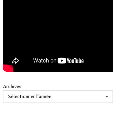
Archives