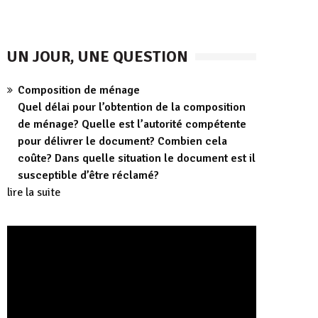
UN JOUR, UNE QUESTION
Composition de ménage
Quel délai pour l’obtention de la composition
de ménage? Quelle est l’autorité compétente
pour délivrer le document? Combien cela
coûte? Dans quelle situation le document est il
susceptible d’être réclamé?
lire la suite