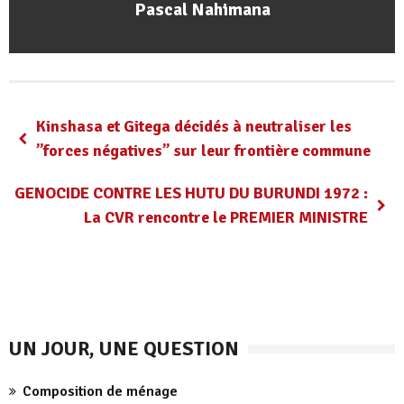
Pascal Nahimana
Kinshasa et Gitega décidés à neutraliser les
’’forces négatives’’ sur leur frontière commune
GENOCIDE CONTRE LES HUTU DU BURUNDI 1972 :
La CVR rencontre le PREMIER MINISTRE
UN JOUR, UNE QUESTION
Composition de ménage