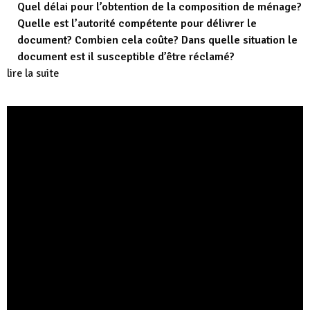
Quel délai pour l’obtention de la composition de ménage?
Quelle est l’autorité compétente pour délivrer le
document? Combien cela coûte? Dans quelle situation le
document est il susceptible d’être réclamé?
lire la suite