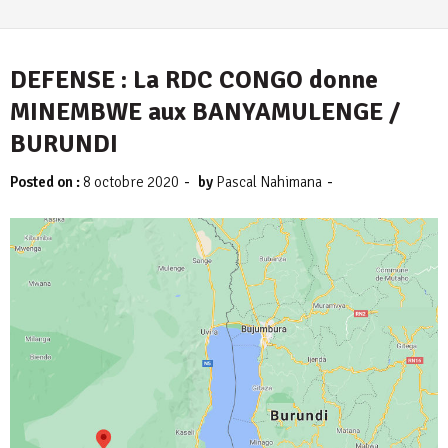
DEFENSE : La RDC CONGO donne
MINEMBWE aux BANYAMULENGE /
BURUNDI
-
-
Posted on :
8 octobre 2020
by
Pascal Nahimana