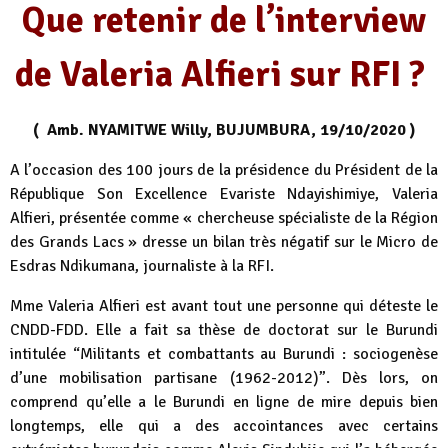
Que retenir de l’interview
de Valeria Alfieri sur RFI ?
( Amb. NYAMITWE Willy, BUJUMBURA, 19/10/2020 )
A l’occasion des 100 jours de la présidence du Président de la
République Son Excellence Evariste Ndayishimiye, Valeria
Alfieri, présentée comme « chercheuse spécialiste de la Région
des Grands Lacs » dresse un bilan très négatif sur le Micro de
Esdras Ndikumana, journaliste à la RFI.
Mme Valeria Alfieri est avant tout une personne qui déteste le
CNDD-FDD. Elle a fait sa thèse de doctorat sur le Burundi
intitulée “Militants et combattants au Burundi : sociogenèse
d’une mobilisation partisane (1962-2012)”. Dès lors, on
comprend qu’elle a le Burundi en ligne de mire depuis bien
longtemps, elle qui a des accointances avec certains