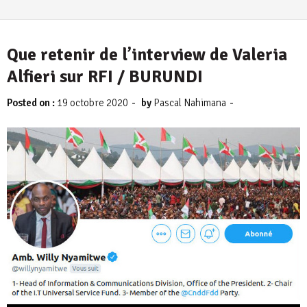
Que retenir de l’interview de Valeria
Alfieri sur RFI / BURUNDI
-
-
Posted on :
19 octobre 2020
by
Pascal Nahimana