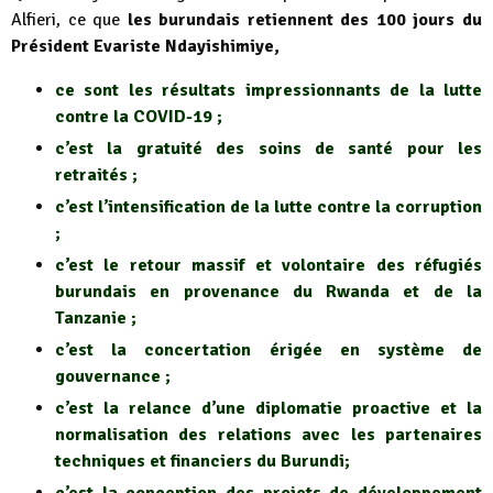
Alfieri, ce que
les burundais retiennent des 100 jours du
Président Evariste Ndayishimiye,
ce sont les résultats impressionnants de la lutte
contre la COVID-19 ;
c’est la gratuité des soins de santé pour les
retraités ;
c’est l’intensification de la lutte contre la corruption
;
c’est le retour massif et volontaire des réfugiés
burundais en provenance du Rwanda et de la
Tanzanie ;
c’est la concertation érigée en système de
gouvernance ;
c’est la relance d’une diplomatie proactive et la
normalisation des relations avec les partenaires
techniques et financiers du Burundi;
c’est la conception des projets de développement