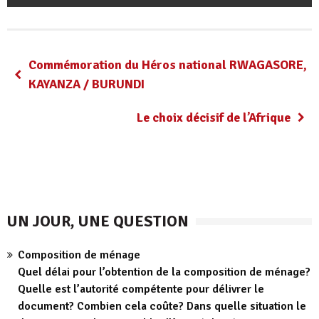
Commémoration du Héros national RWAGASORE,
KAYANZA / BURUNDI
Le choix décisif de l’Afrique
UN JOUR, UNE QUESTION
Composition de ménage
Quel délai pour l’obtention de la composition de ménage?
Quelle est l’autorité compétente pour délivrer le
document? Combien cela coûte? Dans quelle situation le