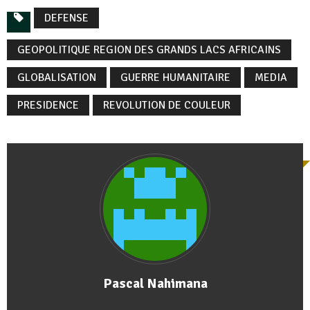
DEFENSE
GEOPOLITIQUE REGION DES GRANDS LACS AFRICAINS
GLOBALISATION
GUERRE HUMANITAIRE
MEDIA
PRESIDENCE
REVOLUTION DE COULEUR
Pascal Nahimana