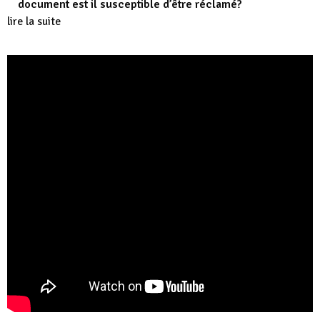
document est il susceptible d’être réclamé?
lire la suite