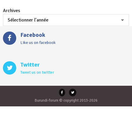
Archives
Facebook
Like us on facebook
Twitter
Tweet us on twitter
Burundi-forum © copyright 2013-2026