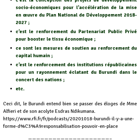
socio-économiques pour l’accélération de la mise
en œuvre du Plan National de Développement 2018-
2027 ;
c’est le renforcement du Partenariat Public Privé
pour booster le tissu économique ;
ce sont les mesures de soutien au renforcement du
capital humain ;
c’est le renforcement des institutions républicaines
pour un rayonnement éclatant du Burundi dans le
concert des nations ;
etc.
Ceci dit, le Burundi entend bien se passer des éloges de Mme
Alfieri et de son acolyte Esdras Ndikumana.
https://www.rfi.fr/fr/podcasts/20201018-burundi-il-y-a-une-
forme-d%C3%A9responsabilisation-pouvoir-en-place
————————————————————–