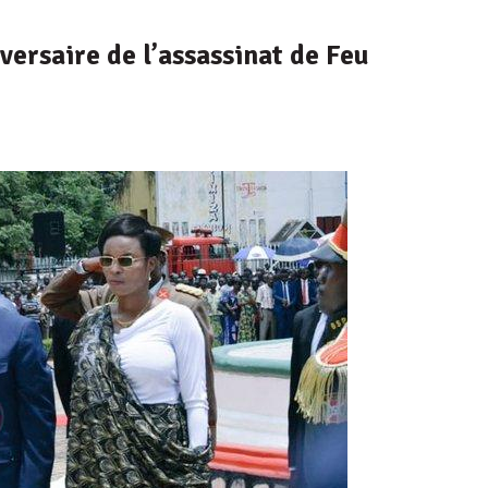
rsaire de l’assassinat de Feu