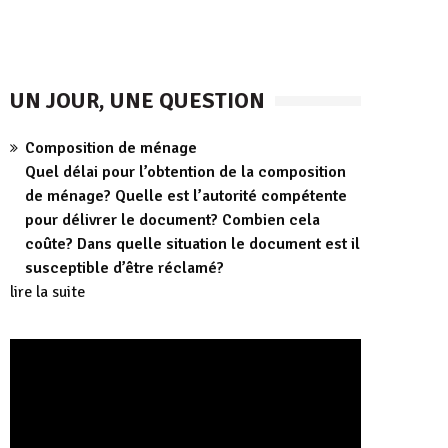
UN JOUR, UNE QUESTION
Composition de ménage
Quel délai pour l’obtention de la composition
de ménage? Quelle est l’autorité compétente
pour délivrer le document? Combien cela
coûte? Dans quelle situation le document est il
susceptible d’être réclamé?
lire la suite