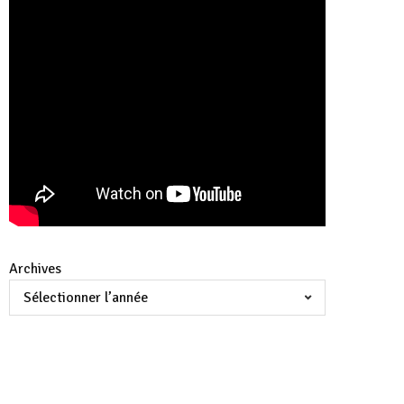
Archives