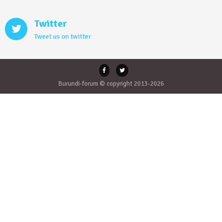
Twitter
Tweet us on twitter
Burundi-forum © copyright 2013-2026