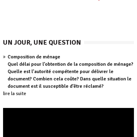
UN JOUR, UNE QUESTION
Composition de ménage
Quel délai pour l’obtention de la composition de ménage?
Quelle est l’autorité compétente pour délivrer le
document? Combien cela coûte? Dans quelle situation le
document est il susceptible d’être réclamé?
lire la suite