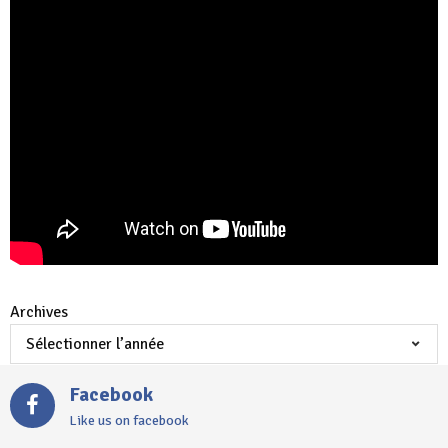
Archives
Facebook
Like us on facebook