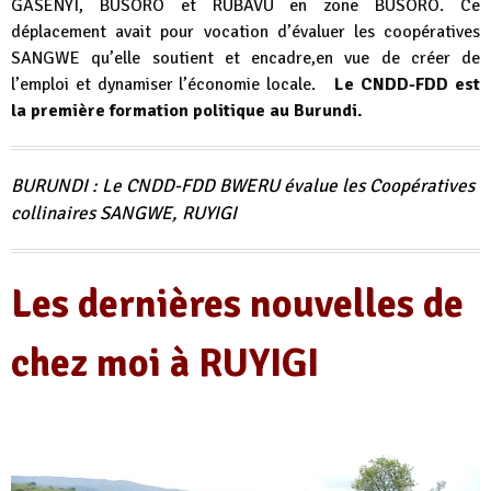
GASENYI, BUSORO et RUBAVU en zone BUSORO. Ce
déplacement avait pour vocation d’évaluer les coopératives
SANGWE qu’elle soutient et encadre,en vue de créer de
l’emploi et dynamiser l’économie locale.
Le CNDD-FDD est
la première formation politique au Burundi.
BURUNDI : Le CNDD-FDD BWERU évalue les Coopératives
collinaires SANGWE, RUYIGI
Les dernières nouvelles de
chez moi à RUYIGI