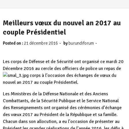
Meilleurs vœux du nouvel an 2017 au
couple Présidentiel
-
-
Posted on :
21 décembre 2016
by
burundiforum
Les corps de Défense et de Sécurité ont organisé ce mardi 20
Décembre 2016 au cercle des officiers de police un repas de
corps à l’occasion des échanges de vœux
du
nouvel an 2017 au couple Présidentiel.
Les Ministères de la Défense Nationale et des Anciens
Combattants, de la Sécurité Publique et le Service National
des Renseignements ont organisé des cérémonies d’échange
des vœux 2017 au Président de la République et sa famille.
Chacun dans son allocution, a eu l’occasion de présenter au
Président les grandes réalisations de l’année 2016, les défis à