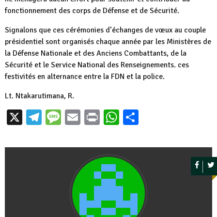
fonctionnement des corps de Défense et de Sécurité.
Signalons que ces cérémonies d’échanges de vœux au couple
présidentiel sont organisés chaque année par les Ministères de
la Défense Nationale et des Anciens Combattants, de la
Sécurité et le Service National des Renseignements. ces
festivités en alternance entre la FDN et la police.
Lt. Ntakarutimana, R.
X
Telegram
Message
Email
Print
WhatsApp
Partager