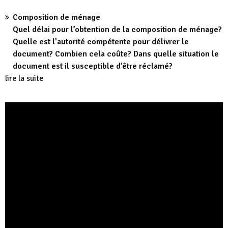
Composition de ménage
Quel délai pour l’obtention de la composition de ménage?
Quelle est l’autorité compétente pour délivrer le
document? Combien cela coûte? Dans quelle situation le
document est il susceptible d’être réclamé?
lire la suite