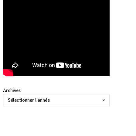
Archives