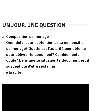
UN JOUR, UNE QUESTION
Composition de ménage
Quel délai pour l’obtention de la composition
de ménage? Quelle est l’autorité compétente
pour délivrer le document? Combien cela
coûte? Dans quelle situation le document est il
susceptible d’être réclamé?
lire la suite