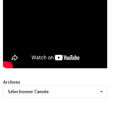
Archives