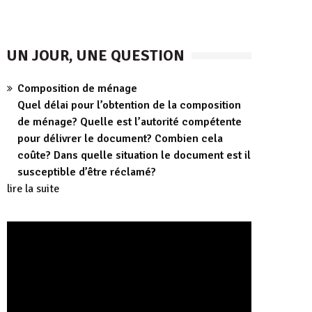
UN JOUR, UNE QUESTION
Composition de ménage
Quel délai pour l’obtention de la composition
de ménage? Quelle est l’autorité compétente
pour délivrer le document? Combien cela
coûte? Dans quelle situation le document est il
susceptible d’être réclamé?
lire la suite