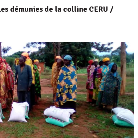
les démunies de la colline CERU /