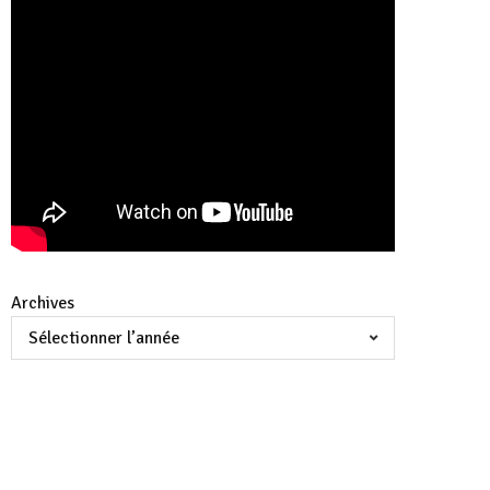
Archives