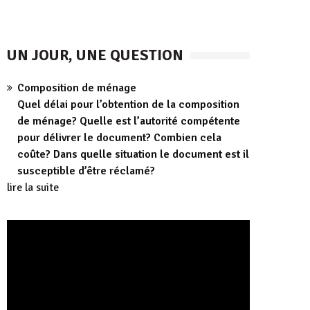
UN JOUR, UNE QUESTION
Composition de ménage
Quel délai pour l’obtention de la composition
de ménage? Quelle est l’autorité compétente
pour délivrer le document? Combien cela
coûte? Dans quelle situation le document est il
susceptible d’être réclamé?
lire la suite