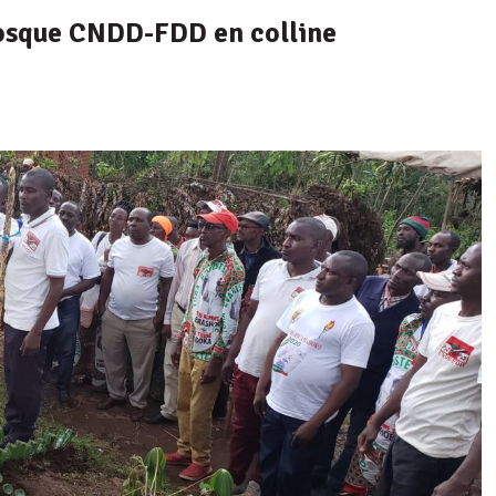
iosque CNDD-FDD en colline