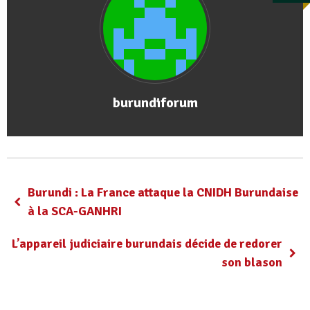
burundiforum
Burundi : La France attaque la CNIDH Burundaise
à la SCA-GANHRI
L’appareil judiciaire burundais décide de redorer
son blason