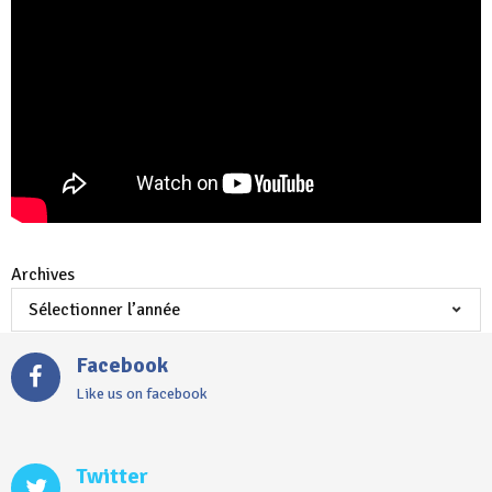
Archives
Facebook
Like us on facebook
Twitter