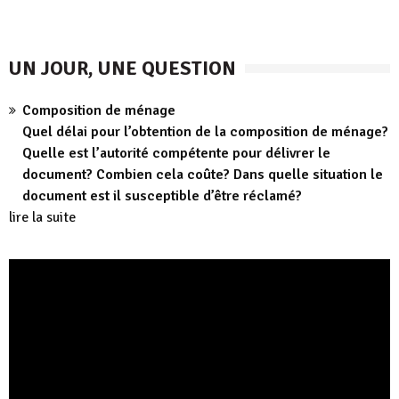
UN JOUR, UNE QUESTION
Composition de ménage
Quel délai pour l’obtention de la composition de ménage?
Quelle est l’autorité compétente pour délivrer le
document? Combien cela coûte? Dans quelle situation le
document est il susceptible d’être réclamé?
lire la suite