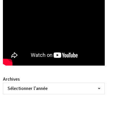
Archives