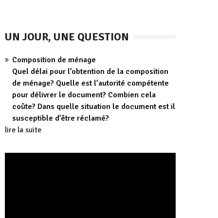
UN JOUR, UNE QUESTION
Composition de ménage
Quel délai pour l’obtention de la composition
de ménage? Quelle est l’autorité compétente
pour délivrer le document? Combien cela
coûte? Dans quelle situation le document est il
susceptible d’être réclamé?
lire la suite