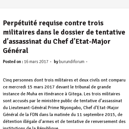
Perpétuité requise contre trois
militaires dans le dossier de tentative
d’assassinat du Chef d’Etat-Major
Général
-
-
Posted on :
16 mars 2017
by
burundiforum
Cinq personnes dont trois militaires et deux civils ont comparu
ce mercredi 15 mars 2017 devant le tribunal de grande
instance de Muha en itinérance à Gitega. Les trois militaires
sont accusés par le ministère public de tentative d’assassinat
du Lieutenant-Général Prime Niyongabo, Chef d’Etat-Major
Général de la FDN dans la matinée du 11 septembre 2015, de
détention illégale d’armes et de tentative de renversement des
institutions de la République.