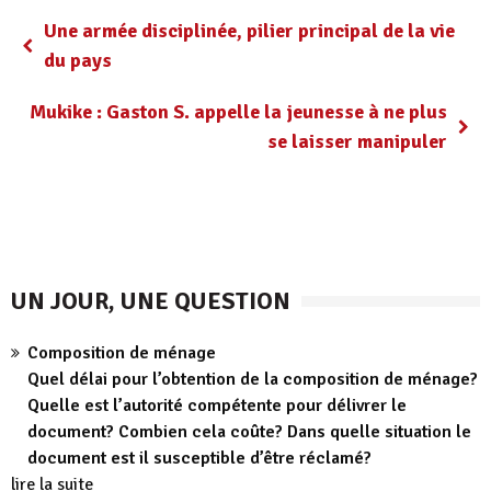
Une armée disciplinée, pilier principal de la vie
du pays
Mukike : Gaston S. appelle la jeunesse à ne plus
se laisser manipuler
UN JOUR, UNE QUESTION
Composition de ménage
Quel délai pour l’obtention de la composition de ménage?
Quelle est l’autorité compétente pour délivrer le
document? Combien cela coûte? Dans quelle situation le
document est il susceptible d’être réclamé?
lire la suite