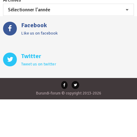
Archives
Facebook
Like us on facebook
Twitter
Tweet us on twitter
Burundi-forum © copyright 2013-2026