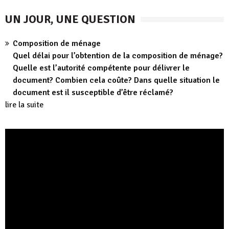
UN JOUR, UNE QUESTION
Composition de ménage
Quel délai pour l’obtention de la composition de ménage?
Quelle est l’autorité compétente pour délivrer le
document? Combien cela coûte? Dans quelle situation le
document est il susceptible d’être réclamé?
lire la suite