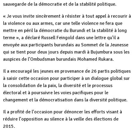
sauvegarde de la démocratie et de la stabilité politique.
« Je vous invite sincèrement à résister à tout appel à recourir à
la violence ou aux armes, car une telle violence ne fera que
mettre en péril la démocratie du Burundi et la stabilité à long
terme », a déclaré Russell Feingold dans une lettre qu’il a
envoyée aux participants burundais au Sommet de la Jeunesse
qui se tient pour deux jours depuis mardi à Bujumbura sous les
auspices de l’Ombudsman burundais Mohamed Rukara.
Il a encouragé les jeunes en provenance de 26 partis politiques
à saisir cette occasion pour participer à un dialogue global sur
la consolidation de la paix, la diversité et le processus
électoral et à poursuivre les voies pacifiques pour le
changement et la démocratisation dans la diversité politique.
Il a profité de l’occasion pour dénoncer les efforts visant à
réduire l’opposition au silence à la veille des élections de
2015.