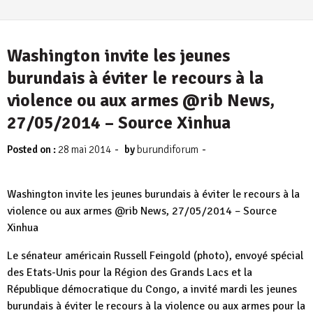
Washington invite les jeunes
burundais à éviter le recours à la
violence ou aux armes @rib News,
27/05/2014 – Source Xinhua
-
-
Posted on :
28 mai 2014
by
burundiforum
Washington invite les jeunes burundais à éviter le recours à la
violence ou aux armes @rib News, 27/05/2014 – Source
Xinhua
Le sénateur américain Russell Feingold (photo), envoyé spécial
des Etats-Unis pour la Région des Grands Lacs et la
République démocratique du Congo, a invité mardi les jeunes
burundais à éviter le recours à la violence ou aux armes pour la