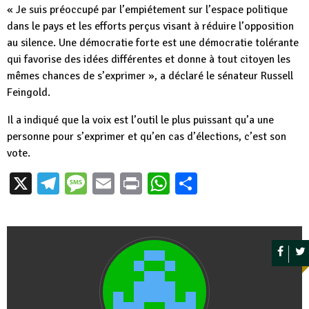
« Je suis préoccupé par l’empiétement sur l’espace politique
dans le pays et les efforts perçus visant à réduire l’opposition
au silence. Une démocratie forte est une démocratie tolérante
qui favorise des idées différentes et donne à tout citoyen les
mêmes chances de s’exprimer », a déclaré le sénateur Russell
Feingold.
Il a indiqué que la voix est l’outil le plus puissant qu’a une
personne pour s’exprimer et qu’en cas d’élections, c’est son
vote.
X
Telegram
Message
Email
Print
WhatsApp
Partager