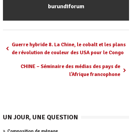
burundiforum
Guerre hybride 8. La Chine, le cobalt et les plans
de révolution de couleur des USA pour le Congo
CHINE – Séminaire des médias des pays de
l’Afrique francophone
UN JOUR, UNE QUESTION
Composition de ménage