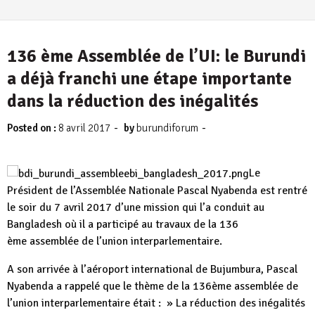
136 ème Assemblée de l’UI: le Burundi
a déjà franchi une étape importante
dans la réduction des inégalités
-
-
Posted on :
8 avril 2017
by
burundiforum
Le
Président de l’Assemblée Nationale Pascal Nyabenda est rentré
le soir du 7 avril 2017 d’une mission qui l’a conduit au
Bangladesh où il a participé au travaux de la 136
ème assemblée de l’union interparlementaire.
A son arrivée à l’aéroport international de Bujumbura, Pascal
Nyabenda a rappelé que le thème de la 136ème assemblée de
l’union interparlementaire était : » La réduction des inégalités