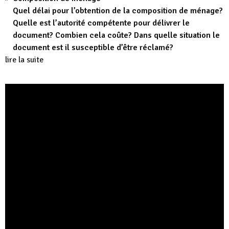
Quel délai pour l’obtention de la composition de ménage?
Quelle est l’autorité compétente pour délivrer le
document? Combien cela coûte? Dans quelle situation le
document est il susceptible d’être réclamé?
lire la suite