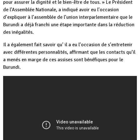
pour assurer la dignité et le bien-être de tous. » Le Président
de l’Assemblée Nationale, a indiqué avoir eu l’occasion
d’expliquer à l’assemblée de l’union interparlementaire que le
Burundi a déjà franchi une étape importante dans la réduction
des inégalités.
Il a également fait savoir qu’ il a eu l’occasion de s’entretenir
avec différentes personnalités, affirmant que les contacts qu’il
a menés en marge de ces assises sont bénéfiques pour le
Burundi.