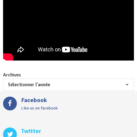
Archives
Facebook
Like us on facebook
Twitter