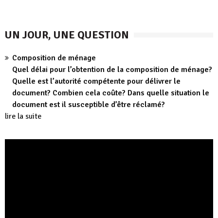
UN JOUR, UNE QUESTION
Composition de ménage
Quel délai pour l’obtention de la composition de ménage?
Quelle est l’autorité compétente pour délivrer le
document? Combien cela coûte? Dans quelle situation le
document est il susceptible d’être réclamé?
lire la suite