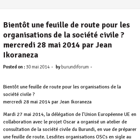
Bientôt une feuille de route pour les
organisations de la société civile ?
mercredi 28 mai 2014 par Jean
Ikoraneza
-
-
Posted on :
30 mai 2014
by
burundiforum
Bientôt une feuille de route pour les organisations de la
société civile ?
mercredi 28 mai 2014 par Jean Ikoraneza
Mardi 27 mai 2014, la délégation de l’Union Européenne UE en
collaboration avec le projet Oscar a organisé un atelier de
consultation de la société civile du Burundi, en vue de préparer
une feuille de route. Lesdites organisations OSCs en sigle au