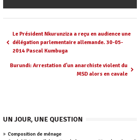
Le Président Nkurunziza a reçu en audience une
délégation parlementaire allemande. 30-05-
2014 Pascal Kumbuga
Burundi: Arrestation d’un anarchiste violent du
MSD alors en cavale
UN JOUR, UNE QUESTION
Composition de ménage