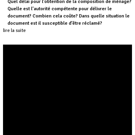
Quel délai pour l’obtention de la composition de ménage?
Quelle est l’autorité compétente pour délivrer le
document? Combien cela coûte? Dans quelle situation le
document est il susceptible d’être réclamé?
lire la suite