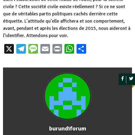
civile ? Cette société civile existe réellement ? Si ce ne sont
que de véritables partis politiques cachés derrière cette
étiquette. L’attitude qu’elle affichera et son comportement,
avant, pendant et après les élections de 2015, nous aideront à
l’identifier. Attendons pour voir.
X
Telegram
Message
Email
Print
WhatsApp
Partager
burundiforum