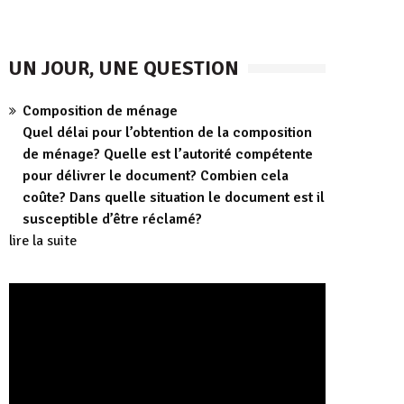
UN JOUR, UNE QUESTION
Composition de ménage
Quel délai pour l’obtention de la composition
de ménage? Quelle est l’autorité compétente
pour délivrer le document? Combien cela
coûte? Dans quelle situation le document est il
susceptible d’être réclamé?
lire la suite