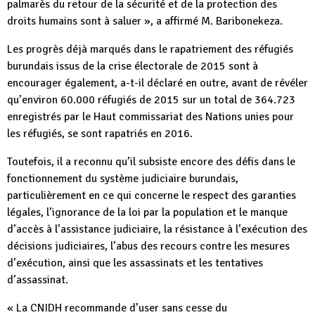
palmarès du retour de la sécurité et de la protection des
droits humains sont à saluer », a affirmé M. Baribonekeza.
Les progrès déjà marqués dans le rapatriement des réfugiés
burundais issus de la crise électorale de 2015 sont à
encourager également, a-t-il déclaré en outre, avant de révéler
qu’environ 60.000 réfugiés de 2015 sur un total de 364.723
enregistrés par le Haut commissariat des Nations unies pour
les réfugiés, se sont rapatriés en 2016.
Toutefois, il a reconnu qu’il subsiste encore des défis dans le
fonctionnement du système judiciaire burundais,
particulièrement en ce qui concerne le respect des garanties
légales, l’ignorance de la loi par la population et le manque
d’accès à l’assistance judiciaire, la résistance à l’exécution des
décisions judiciaires, l’abus des recours contre les mesures
d’exécution, ainsi que les assassinats et les tentatives
d’assassinat.
« La CNIDH recommande d’user sans cesse du