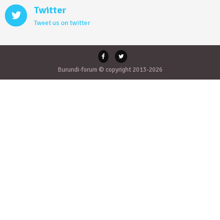
Twitter
Tweet us on twitter
Burundi-forum © copyright 2013-2026