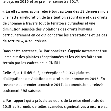
le pays en 2016 et au premier semestre 2017.
« En effet, nous avons relevé tout au long des 18 derniers mois
une nette amélioration de la situation sécuritaire et des droits
de l’homme à travers tout le territoire burundais et une
diminution sensible des violations des droits humains
particulièrement en ce qui concerne les arrestations et les cas
de torture », a-t-il précisé.
Dans cette sentence, M. Baribonekeza s’appuie notamment sur
l’ampleur des plaintes réceptionnées et les visites faites sur
terrain par les cadres de la CNIDH.
Celle-ci, a-t-il détaillé, a réceptionné 2.033 plaintes
d’allégations de violation des droits de l’homme en 2016. En
revanche au premier semestre 2017, la commission a relevé
seulement 498 saisines.
« Par rapport qui a prévalu au cours de la crise électorale de
2015 au Burundi, de telles avancées significatives à inscrire au