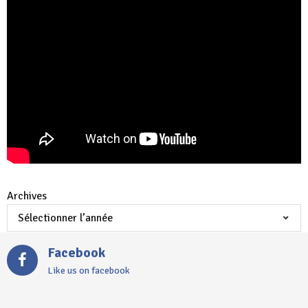
Archives
Facebook
Like us on facebook