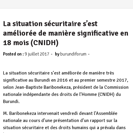
La situation sécuritaire s’est
améliorée de manière significative en
18 mois (CNIDH)
-
-
Posted on :
9 juillet 2017
by
burundiforum
La situation sécuritaire s’est améliorée de manière très
significative au Burundi en 2016 et au premier semestre 2017,
selon Jean-Baptiste Baribonekeza, président de la Commission
nationale indépendante des droits de l’Homme (CNIDH) du
Burundi.
M. Baribonekeza intervenait vendredi devant l’Assemblée
nationale au cours d’une présentation d’un rapport sur la
situation sécuritaire et des droits humains qui a prévalu dans