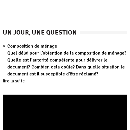
UN JOUR, UNE QUESTION
Composition de ménage
Quel délai pour l’obtention de la composition de ménage?
Quelle est l’autorité compétente pour délivrer le
document? Combien cela coûte? Dans quelle situation le
document est il susceptible d’être réclamé?
lire la suite