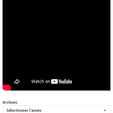
Archives