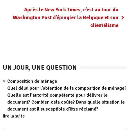
Après le New York Times, c’est au tour du
Washington Post d’épingler la Belgique et son
clientélisme
UN JOUR, UNE QUESTION
Composition de ménage
Quel délai pour l’obtention de la composition de ménage?
Quelle est l’autorité compétente pour délivrer le
document? Combien cela coûte? Dans quelle situation le
document est il susceptible d’être réclamé?
lire la suite