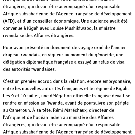
étrangères, qui devait être accompagné d’un responsable
Afrique subsaharienne de l’Agence française de développement
(AFD), et d’un conseiller économique. Une audience avait été
convenue à Kigali avec Louise Mushikiwabo, la ministre
rwandaise des Affaires étrangères.
Pour avoir présenté un document de voyage orné de l’ancien
drapeau rwandais, en vigueur au moment du génocide, une
délégation diplomatique française a essuyé un refus de visa
des autorités rwandaises.
C’est un premier accroc dans la relation, encore embryonnaire,
entre les nouvelles autorités françaises et le régime de Kigali.
Les 9 et 10 juillet, une délégation officielle française devait se
rendre en mission au Rwanda, avant de poursuivre son périple
au Cameroun. À sa tête, Rémi Maréchaux, directeur de
l’Afrique et de l’océan Indien au ministère des Affaires
étrangères, qui devait être accompagné d’un responsable
Afrique subsaharienne de l’Agence française de développement