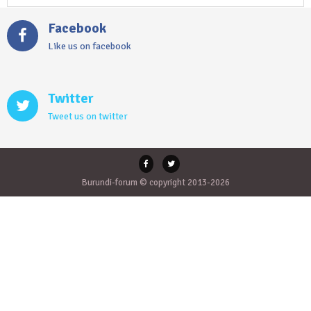
Facebook
Like us on facebook
Twitter
Tweet us on twitter
Burundi-forum © copyright 2013-2026