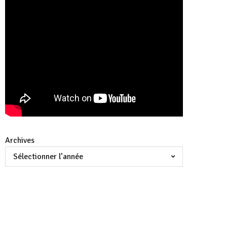
Archives