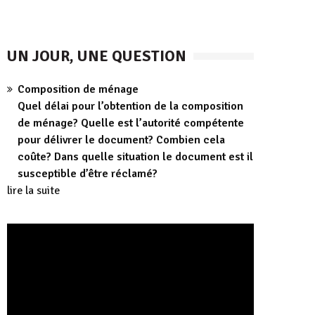
UN JOUR, UNE QUESTION
Composition de ménage
Quel délai pour l’obtention de la composition
de ménage? Quelle est l’autorité compétente
pour délivrer le document? Combien cela
coûte? Dans quelle situation le document est il
susceptible d’être réclamé?
lire la suite