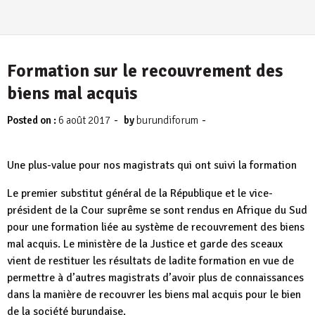
Formation sur le recouvrement des
biens mal acquis
-
-
Posted on :
6 août 2017
by
burundiforum
Une plus-value pour nos magistrats qui ont suivi la formation
Le premier substitut général de la République et le vice-
président de la Cour suprême se sont rendus en Afrique du Sud
pour une formation liée au système de recouvrement des biens
mal acquis. Le ministère de la Justice et garde des sceaux
vient de restituer les résultats de ladite formation en vue de
permettre à d’autres magistrats d’avoir plus de connaissances
dans la manière de recouvrer les biens mal acquis pour le bien
de la société burundaise.