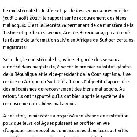
Le ministère de la Justice et garde des sceaux a présenté, le
jeudi 3 août 2017, le rapport sur le recouvrement des biens
mal acquis. C’est le Secrétaire permanent de ce ministère de la
Justice et garde des sceaux, Arcade Harerimana, qui a donné
le résumé de la formation suivie en Afrique du Sud par certains
magistrats.
Selon lui, le ministère de la justice et garde des sceaux a
autorisé deux magistrats, à savoir le premier substitut général
de la République et le vice-président de la Cour suprême, à se
rendre en Afrique du Sud. C’était dans l’objectif d’apprendre
des mécanismes de recouvrement des biens mal acquis. Au
retour, ils ont rapporté qu’ils ont bien appris le système de
recouvrement des biens mal acquis.
A cet effet, le ministère a organisé une séance de restitution
pour que leurs collègues puissent en profiter en vue
d’appliquer ces nouvelles connaissances dans leurs activités