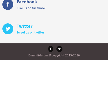
Facebook
Like us on facebook
Twitter
Tweet us on twitter
Burundi-forum © copyright 2013-2026