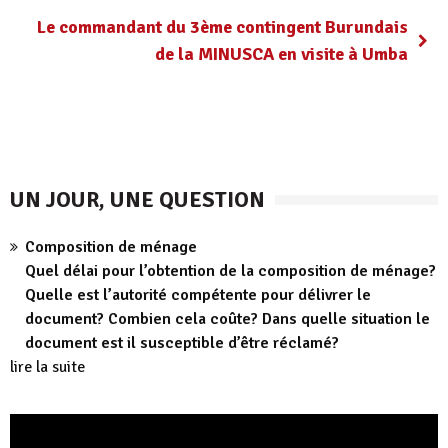
Le commandant du 3ème contingent Burundais
de la MINUSCA en visite à Umba
UN JOUR, UNE QUESTION
Composition de ménage
Quel délai pour l’obtention de la composition de ménage?
Quelle est l’autorité compétente pour délivrer le
document? Combien cela coûte? Dans quelle situation le
document est il susceptible d’être réclamé?
lire la suite