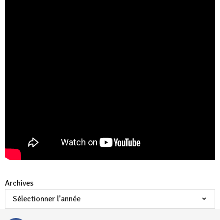
Archives