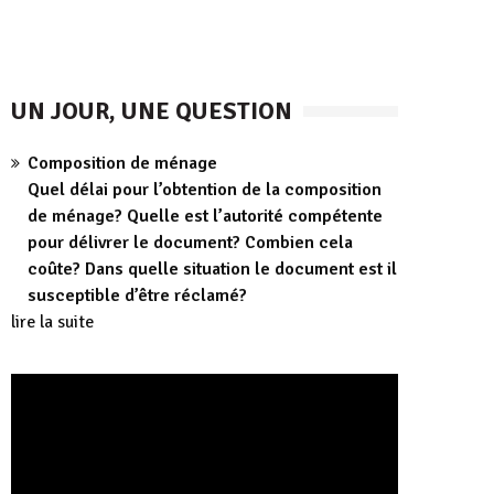
UN JOUR, UNE QUESTION
Composition de ménage
Quel délai pour l’obtention de la composition
de ménage? Quelle est l’autorité compétente
pour délivrer le document? Combien cela
coûte? Dans quelle situation le document est il
susceptible d’être réclamé?
lire la suite