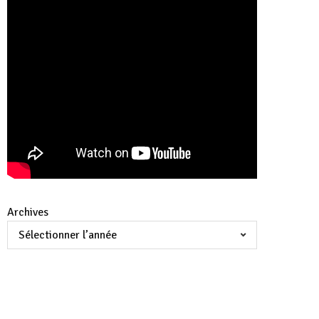
Archives