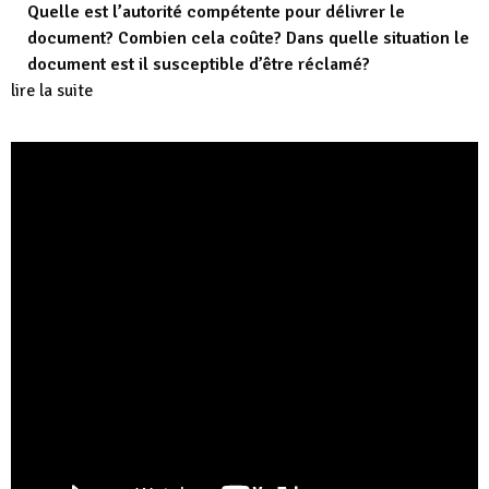
Quelle est l’autorité compétente pour délivrer le
document? Combien cela coûte? Dans quelle situation le
document est il susceptible d’être réclamé?
lire la suite