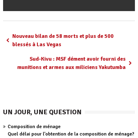
Nouveau bilan de 58 morts et plus de 500
blessés à Las Vegas
Sud-Kivu : MSF dément avoir fourni des
munitions et armes aux miliciens Yakutumba
UN JOUR, UNE QUESTION
Composition de ménage
Quel délai pour l’obtention de la composition de ménage?