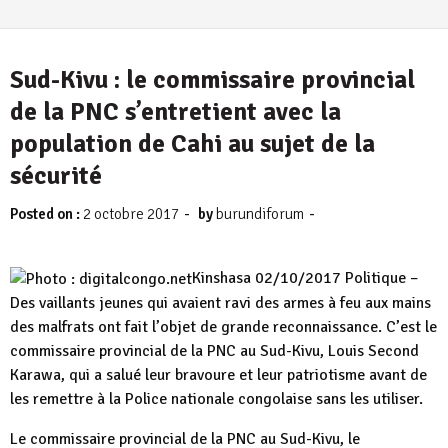
Sud-Kivu : le commissaire provincial
de la PNC s’entretient avec la
population de Cahi au sujet de la
sécurité
-
-
Posted on :
2 octobre 2017
by
burundiforum
Kinshasa 02/10/2017 Politique –
Des vaillants jeunes qui avaient ravi des armes à feu aux mains
des malfrats ont fait l’objet de grande reconnaissance. C’est le
commissaire provincial de la PNC au Sud-Kivu, Louis Second
Karawa, qui a salué leur bravoure et leur patriotisme avant de
les remettre à la Police nationale congolaise sans les utiliser.
Le commissaire provincial de la PNC au Sud-Kivu, le