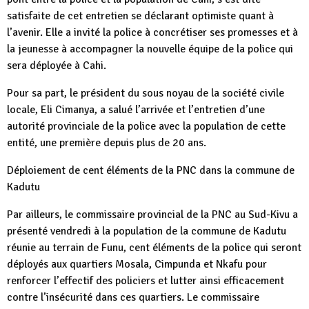
satisfaite de cet entretien se déclarant optimiste quant à
l’avenir. Elle a invité la police à concrétiser ses promesses et à
la jeunesse à accompagner la nouvelle équipe de la police qui
sera déployée à Cahi.
Pour sa part, le président du sous noyau de la société civile
locale, Eli Cimanya, a salué l’arrivée et l’entretien d’une
autorité provinciale de la police avec la population de cette
entité, une première depuis plus de 20 ans.
Déploiement de cent éléments de la PNC dans la commune de
Kadutu
Par ailleurs, le commissaire provincial de la PNC au Sud-Kivu a
présenté vendredi à la population de la commune de Kadutu
réunie au terrain de Funu, cent éléments de la police qui seront
déployés aux quartiers Mosala, Cimpunda et Nkafu pour
renforcer l’effectif des policiers et lutter ainsi efficacement
contre l’insécurité dans ces quartiers. Le commissaire