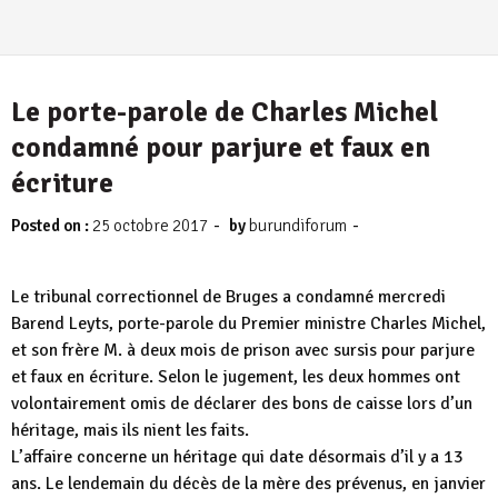
Le porte-parole de Charles Michel
condamné pour parjure et faux en
écriture
-
-
Posted on :
25 octobre 2017
by
burundiforum
Le tribunal correctionnel de Bruges a condamné mercredi
Barend Leyts, porte-parole du Premier ministre Charles Michel,
et son frère M. à deux mois de prison avec sursis pour parjure
et faux en écriture. Selon le jugement, les deux hommes ont
volontairement omis de déclarer des bons de caisse lors d’un
héritage, mais ils nient les faits.
L’affaire concerne un héritage qui date désormais d’il y a 13
ans. Le lendemain du décès de la mère des prévenus, en janvier