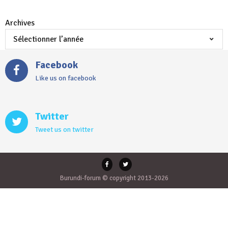
Archives
Facebook
Like us on facebook
Twitter
Tweet us on twitter
Burundi-forum © copyright 2013-2026