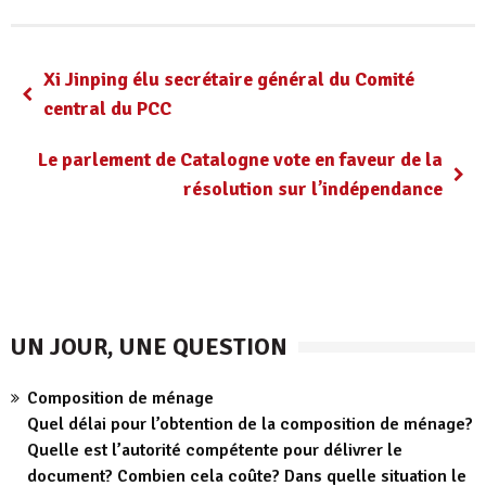
Xi Jinping élu secrétaire général du Comité
central du PCC
Le parlement de Catalogne vote en faveur de la
résolution sur l’indépendance
UN JOUR, UNE QUESTION
Composition de ménage
Quel délai pour l’obtention de la composition de ménage?
Quelle est l’autorité compétente pour délivrer le
document? Combien cela coûte? Dans quelle situation le