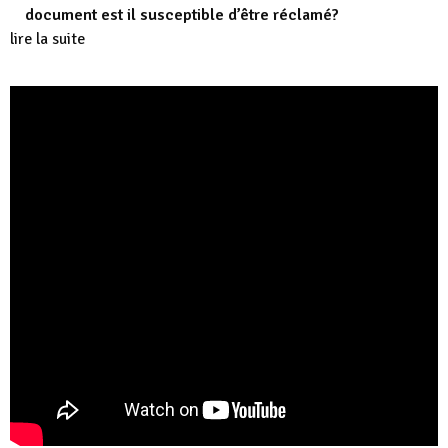
document est il susceptible d’être réclamé?
lire la suite