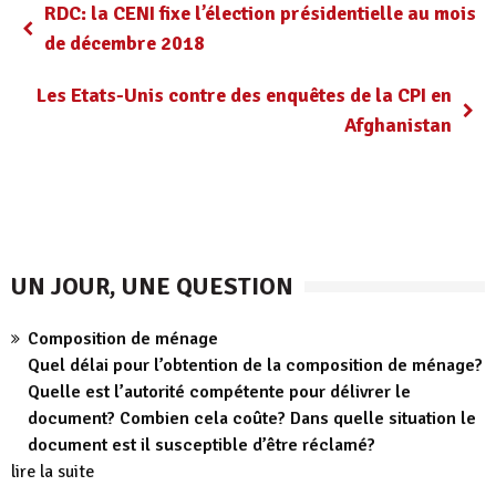
RDC: la CENI fixe l’élection présidentielle au mois
de décembre 2018
Les Etats-Unis contre des enquêtes de la CPI en
Afghanistan
UN JOUR, UNE QUESTION
Composition de ménage
Quel délai pour l’obtention de la composition de ménage?
Quelle est l’autorité compétente pour délivrer le
document? Combien cela coûte? Dans quelle situation le
document est il susceptible d’être réclamé?
lire la suite