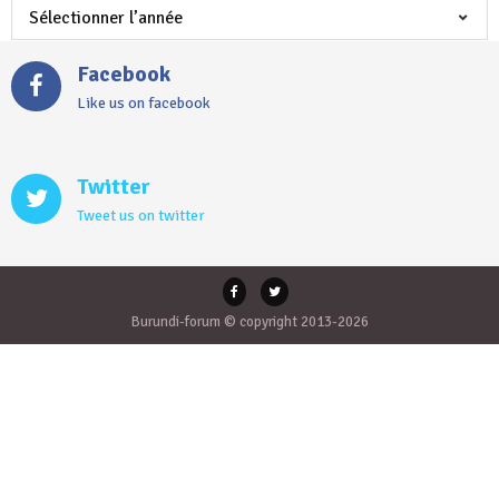
Facebook
Like us on facebook
Twitter
Tweet us on twitter
Burundi-forum © copyright 2013-2026