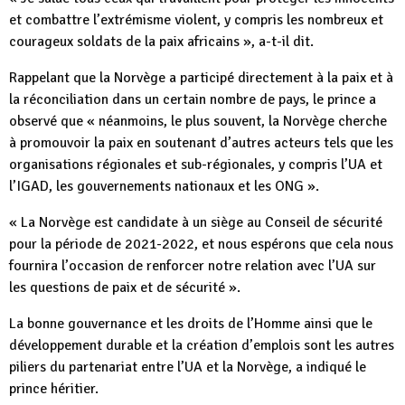
et combattre l’extrémisme violent, y compris les nombreux et
courageux soldats de la paix africains », a-t-il dit.
Rappelant que la Norvège a participé directement à la paix et à
la réconciliation dans un certain nombre de pays, le prince a
observé que « néanmoins, le plus souvent, la Norvège cherche
à promouvoir la paix en soutenant d’autres acteurs tels que les
organisations régionales et sub-régionales, y compris l’UA et
l’IGAD, les gouvernements nationaux et les ONG ».
« La Norvège est candidate à un siège au Conseil de sécurité
pour la période de 2021-2022, et nous espérons que cela nous
fournira l’occasion de renforcer notre relation avec l’UA sur
les questions de paix et de sécurité ».
La bonne gouvernance et les droits de l’Homme ainsi que le
développement durable et la création d’emplois sont les autres
piliers du partenariat entre l’UA et la Norvège, a indiqué le
prince héritier.