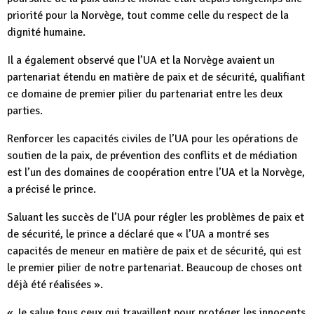
priorité pour la Norvège, tout comme celle du respect de la
dignité humaine.
Il a également observé que l’UA et la Norvège avaient un
partenariat étendu en matière de paix et de sécurité, qualifiant
ce domaine de premier pilier du partenariat entre les deux
parties.
Renforcer les capacités civiles de l’UA pour les opérations de
soutien de la paix, de prévention des conflits et de médiation
est l’un des domaines de coopération entre l’UA et la Norvège,
a précisé le prince.
Saluant les succès de l’UA pour régler les problèmes de paix et
de sécurité, le prince a déclaré que « l’UA a montré ses
capacités de meneur en matière de paix et de sécurité, qui est
le premier pilier de notre partenariat. Beaucoup de choses ont
déjà été réalisées ».
« Je salue tous ceux qui travaillent pour protéger les innocents