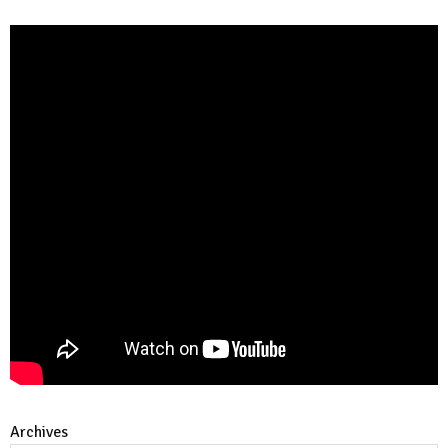
Archives