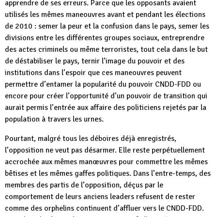
apprendre de ses erreurs. Parce que les opposants avaient
utilisés les mêmes maneouvres avant et pendant les élections
de 2010 : semer la peur et la confusion dans le pays, semer les
divisions entre les différentes groupes sociaux, entreprendre
des actes criminels ou même terroristes, tout cela dans le but
de déstabiliser le pays, ternir l’image du pouvoir et des
institutions dans l’espoir que ces maneouvres peuvent
permettre d’entamer la popularité du pouvoir CNDD-FDD ou
encore pour créer l’opportunité d’un pouvoir de transition qui
aurait permis l’entrée aux affaire des politiciens rejetés par la
population à travers les urnes.
Pourtant, malgré tous les déboires déjà enregistrés,
l’opposition ne veut pas désarmer. Elle reste perpétuellement
accrochée aux mêmes manœuvres pour commettre les mêmes
bêtises et les mêmes gaffes politiques. Dans l’entre-temps, des
membres des partis de l’opposition, déçus par le
comportement de leurs anciens leaders refusent de rester
comme des orphelins continuent d’affluer vers le CNDD-FDD.