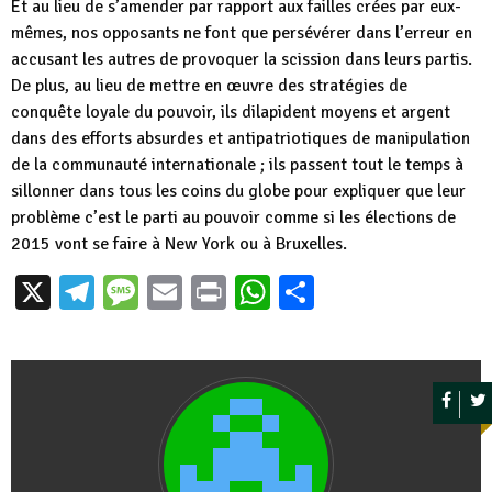
Et au lieu de s’amender par rapport aux failles crées par eux-
mêmes, nos opposants ne font que persévérer dans l’erreur en
accusant les autres de provoquer la scission dans leurs partis.
De plus, au lieu de mettre en œuvre des stratégies de
conquête loyale du pouvoir, ils dilapident moyens et argent
dans des efforts absurdes et antipatriotiques de manipulation
de la communauté internationale ; ils passent tout le temps à
sillonner dans tous les coins du globe pour expliquer que leur
problème c’est le parti au pouvoir comme si les élections de
2015 vont se faire à New York ou à Bruxelles.
X
Telegram
Message
Email
Print
WhatsApp
Partager