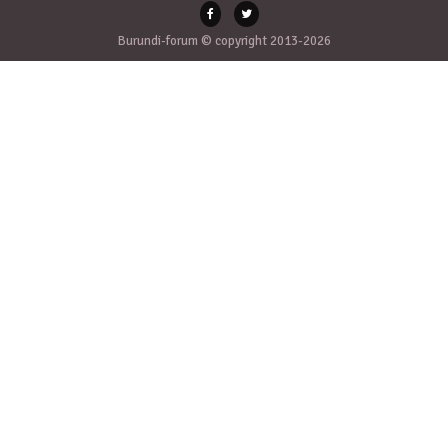
Burundi-forum © copyright 2013-2026