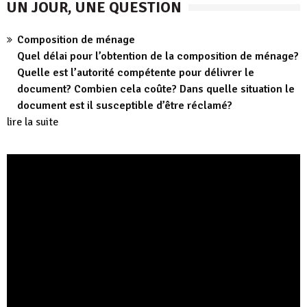
UN JOUR, UNE QUESTION
Composition de ménage
Quel délai pour l’obtention de la composition de ménage?
Quelle est l’autorité compétente pour délivrer le
document? Combien cela coûte? Dans quelle situation le
document est il susceptible d’être réclamé?
lire la suite