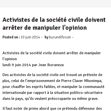
Activistes de la société civile doivent
arrêter de manipuler l’opinion
-
-
Posted on :
10 juin 2014
by
burundiforum
Activistes de la société civile doivent arrêter de manipuler
l’opinion
lundi 9 juin 2014 par Jean Ikoraneza
Des activistes de la société civile ont trouvé un prétexte de
plus, celui de l’emprisonnement de Pierre Claver Mbonimpa,
pour chauffer les esprits faibles, et manipuler la communauté
internationale par rapport à la situation politico-sécuritaire
dans le pays, qu’ils veulent préoccupante ou même grave.
Il faut noter de prime abord que ce prétendu défenseur des