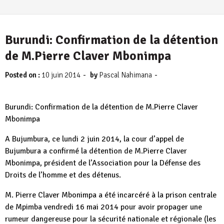
Burundi: Confirmation de la détention
de M.Pierre Claver Mbonimpa
-
-
Posted on :
10 juin 2014
by
Pascal Nahimana
Burundi: Confirmation de la détention de M.Pierre Claver
Mbonimpa
A Bujumbura, ce lundi 2 juin 2014, la cour d’appel de
Bujumbura a confirmé la détention de M.Pierre Claver
Mbonimpa, président de l’Association pour la Défense des
Droits de l’homme et des détenus.
M. Pierre Claver Mbonimpa a été incarcéré à la prison centrale
de Mpimba vendredi 16 mai 2014 pour avoir propager une
rumeur dangereuse pour la sécurité nationale et régionale (les