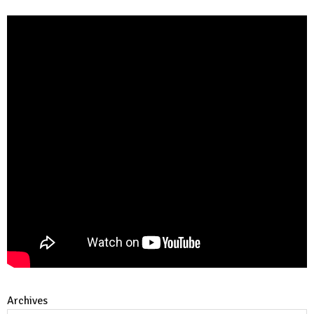
Archives