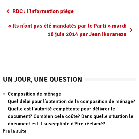
RDC : l’information piège
« Ils n’ont pas été mandatés par le Parti » mardi
10 juin 2014 par Jean Ikoraneza
UN JOUR, UNE QUESTION
Composition de ménage
Quel délai pour l’obtention de la composition de ménage?
Quelle est l’autorité compétente pour délivrer le
document? Combien cela coûte? Dans quelle situation le
document est il susceptible d’être réclamé?
lire la suite