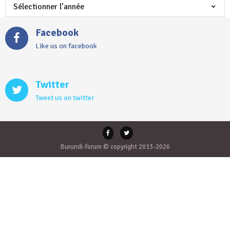
Facebook
Like us on facebook
Twitter
Tweet us on twitter
Burundi-forum © copyright 2013-2026