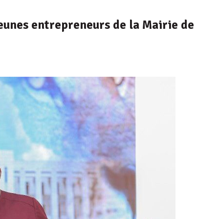
jeunes entrepreneurs de la Mairie de