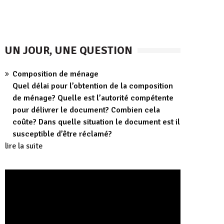
UN JOUR, UNE QUESTION
Composition de ménage
Quel délai pour l’obtention de la composition
de ménage? Quelle est l’autorité compétente
pour délivrer le document? Combien cela
coûte? Dans quelle situation le document est il
susceptible d’être réclamé?
lire la suite