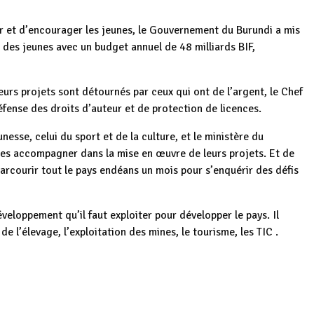
ir et d’encourager les jeunes, le Gouvernement du Burundi a mis
des jeunes avec un budget annuel de 48 milliards BIF,
eurs projets sont détournés par ceux qui ont de l’argent, le Chef
fense des droits d’auteur et de protection de licences.
unesse, celui du sport et de la culture, et le ministère du
les accompagner dans la mise en œuvre de leurs projets. Et de
arcourir tout le pays endéans un mois pour s’enquérir des défis
veloppement qu’il faut exploiter pour développer le pays. Il
de l’élevage, l’exploitation des mines, le tourisme, les TIC .