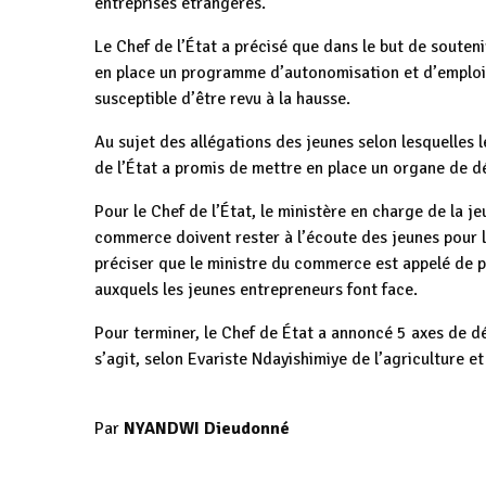
entreprises étrangères.
Le Chef de l’État a précisé que dans le but de souten
en place un programme d’autonomisation et d’emploi 
susceptible d’être revu à la hausse.
Au sujet des allégations des jeunes selon lesquelles l
de l’État a promis de mettre en place un organe de dé
Pour le Chef de l’État, le ministère en charge de la je
commerce doivent rester à l’écoute des jeunes pour 
préciser que le ministre du commerce est appelé de p
auxquels les jeunes entrepreneurs font face.
Pour terminer, le Chef de État a annoncé 5 axes de dé
s’agit, selon Evariste Ndayishimiye de l’agriculture et 
Par
NYANDWI Dieudonné