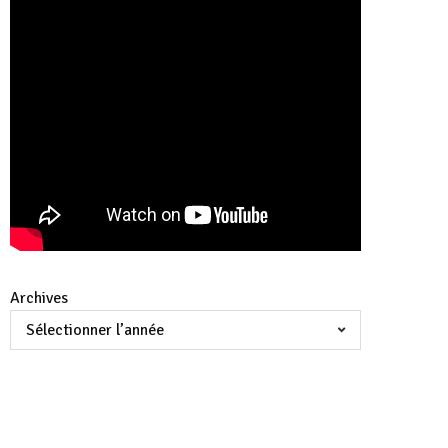
Archives