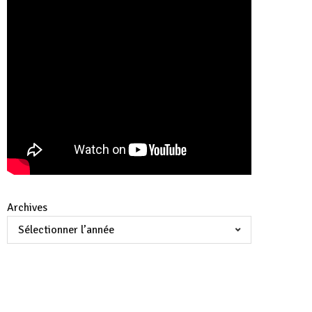
Archives