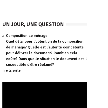
UN JOUR, UNE QUESTION
Composition de ménage
Quel délai pour l’obtention de la composition
de ménage? Quelle est l’autorité compétente
pour délivrer le document? Combien cela
coûte? Dans quelle situation le document est il
susceptible d’être réclamé?
lire la suite