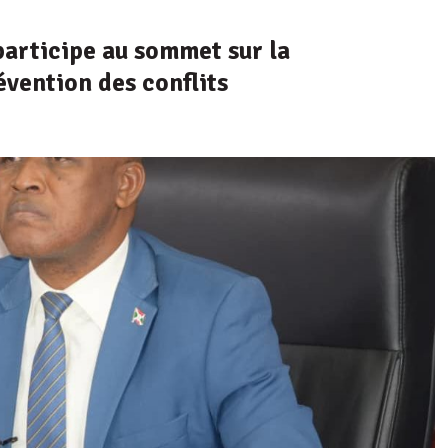
articipe au sommet sur la
évention des conflits