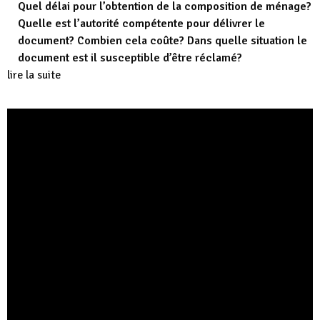
Quel délai pour l’obtention de la composition de ménage?
Quelle est l’autorité compétente pour délivrer le
document? Combien cela coûte? Dans quelle situation le
document est il susceptible d’être réclamé?
lire la suite