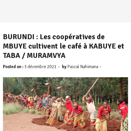
BURUNDI : Les coopératives de
MBUYE cultivent le café à KABUYE et
TABA / MURAMVYA
-
-
Posted on :
3 décembre 2021
by
Pascal Nahimana