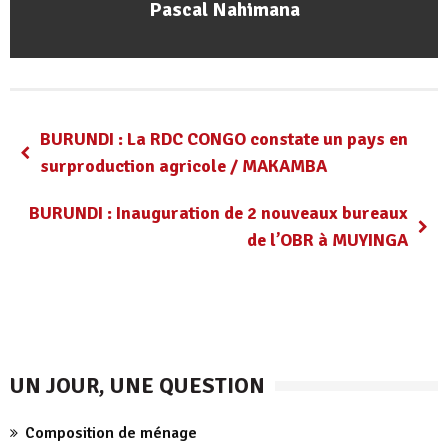
Pascal Nahimana
BURUNDI : La RDC CONGO constate un pays en
surproduction agricole / MAKAMBA
BURUNDI : Inauguration de 2 nouveaux bureaux
de l’OBR à MUYINGA
UN JOUR, UNE QUESTION
Composition de ménage