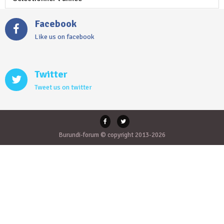
Facebook
Like us on facebook
Twitter
Tweet us on twitter
Burundi-forum © copyright 2013-2026