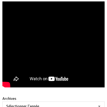
Archives