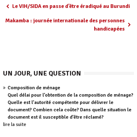
Le VIH/SIDA en passe d’être éradiqué au Burundi
Makamba : journée internationale des personnes
handicapées
UN JOUR, UNE QUESTION
Composition de ménage
Quel délai pour l’obtention de la composition de ménage?
Quelle est l’autorité compétente pour délivrer le
document? Combien cela coûte? Dans quelle situation le
document est il susceptible d’être réclamé?
lire la suite