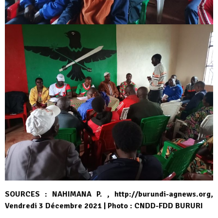
SOURCES : NAHIMANA P. , http://burundi-agnews.org,
Vendredi 3 Décembre 2021 | Photo : CNDD-FDD BURURI