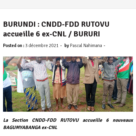
BURUNDI : CNDD-FDD RUTOVU
accueille 6 ex-CNL / BURURI
-
-
Posted on :
3 décembre 2021
by
Pascal Nahimana
La Section CNDD-FDD RUTOVU accueille 6 nouveaux
BAGUMYABANGA ex-CNL