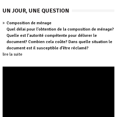
UN JOUR, UNE QUESTION
Composition de ménage
Quel délai pour l’obtention de la composition de ménage?
Quelle est l’autorité compétente pour délivrer le
document? Combien cela coûte? Dans quelle situation le
document est il susceptible d’être réclamé?
lire la suite