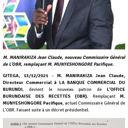
M. MANIRAKIZA Jean Claude, nouveau Commissaire Général
de L’OBR, remplaçant M. MUNYESHONGORE Pacifique.
GITEGA, 13/12/2021
–
M. MANIRAKIZA Jean Claude,
Directeur Commercial à LA BANQUE COMMERCIAL DU
BURUNDI
, devient le nouveau patron de
L’OFFICE
BURUNDAISE DES RECETTES (OBR).
Remplaçant
M.
MUNYESHONGORE Pacifique
, actuel Commissaire Général de
L’OBR. Faisant suite à un décret présidentiel.