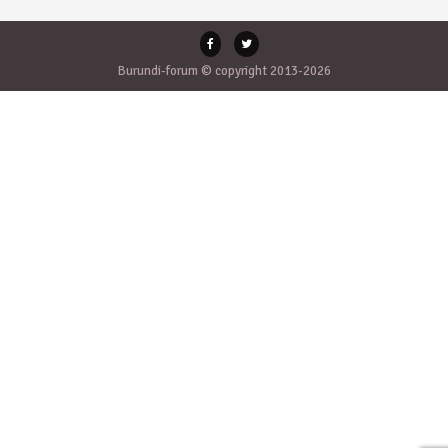
Burundi-forum © copyright 2013-2026