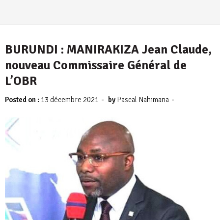
BURUNDI : MANIRAKIZA Jean Claude,
nouveau Commissaire Général de
L’OBR
-
-
Posted on :
13 décembre 2021
by
Pascal Nahimana