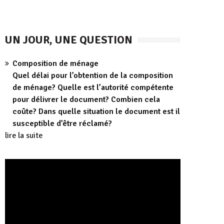
UN JOUR, UNE QUESTION
Composition de ménage
Quel délai pour l’obtention de la composition
de ménage? Quelle est l’autorité compétente
pour délivrer le document? Combien cela
coûte? Dans quelle situation le document est il
susceptible d’être réclamé?
lire la suite