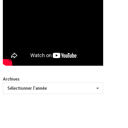
Archives