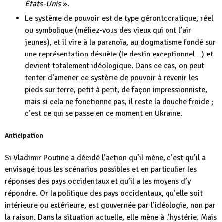
États-Unis
».
Le système de pouvoir est de type gérontocratique, réel
ou symbolique (méfiez-vous des vieux qui ont l’air
jeunes), et il vire à la paranoïa, au dogmatisme fondé sur
une représentation désuète (le destin exceptionnel…) et
devient totalement idéologique. Dans ce cas, on peut
tenter d’amener ce système de pouvoir à revenir les
pieds sur terre, petit à petit, de façon impressionniste,
mais si cela ne fonctionne pas, il reste la douche froide ;
c’est ce qui se passe en ce moment en Ukraine.
Anticipation
Si Vladimir Poutine a décidé l’action qu’il mène, c’est qu’il a
envisagé tous les scénarios possibles et en particulier les
réponses des pays occidentaux et qu’il a les moyens d’y
répondre. Or la politique des pays occidentaux, qu’elle soit
intérieure ou extérieure, est gouvernée par l’idéologie, non par
la raison. Dans la situation actuelle, elle mène à l’hystérie. Mais