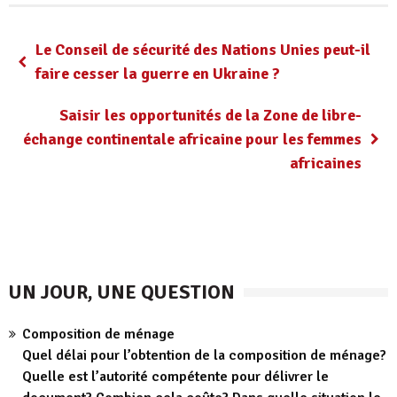
Le Conseil de sécurité des Nations Unies peut-il
faire cesser la guerre en Ukraine ?
Saisir les opportunités de la Zone de libre-
échange continentale africaine pour les femmes
africaines
UN JOUR, UNE QUESTION
Composition de ménage
Quel délai pour l’obtention de la composition de ménage?
Quelle est l’autorité compétente pour délivrer le