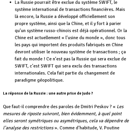
La Russie pourrait être exclue du système SWIFT, le
système international de transactions financières. Mais
là encore, la Russie a développé officiellement son
propre système, ainsi que la Chine, et il y fort à parier
qu’un système russo-chinois est déjà opérationnel. Or la
Chine est actuellement « l’usine du monde », donc tous
les pays qui importent des produits fabriqués en Chine
devront utiliser le nouveau système de transactions ; ça
fait du monde ! Ce n’est pas la Russie qui sera exclue de
SWIFT, c’est SWIFT qui sera exclu des transactions
internationales. Cela fait partie du changement de
paradigme géopolitique.
La réponse de la Russie : une autre prise de judo ?
Que faut-il comprendre des paroles de Dmitri Peskov ? «
Les
mesures de riposte suivront, bien évidemment, à quel point
elles seront symétriques ou asymétriques, cela va dépendre de
l’analyse des restrictions
». Comme d’habitude, V. Poutine