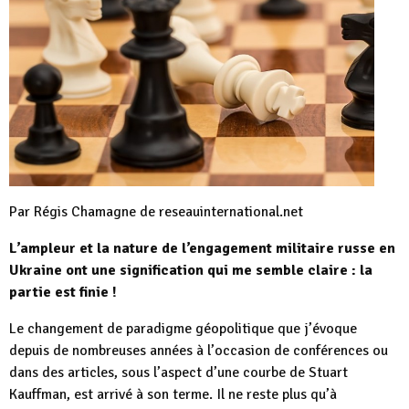
Par Régis Chamagne de reseauinternational.net
L’ampleur et la nature de l’engagement militaire russe en
Ukraine ont une signification qui me semble claire : la
partie est finie !
Le changement de paradigme géopolitique que j’évoque
depuis de nombreuses années à l’occasion de conférences ou
dans des articles, sous l’aspect d’une courbe de Stuart
Kauffman, est arrivé à son terme. Il ne reste plus qu’à