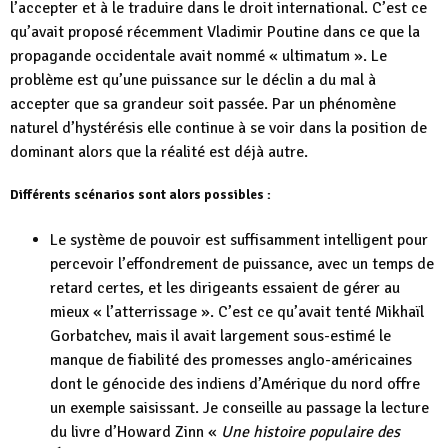
l’accepter et à le traduire dans le droit international. C’est ce
qu’avait proposé récemment Vladimir Poutine dans ce que la
propagande occidentale avait nommé « ultimatum ». Le
problème est qu’une puissance sur le déclin a du mal à
accepter que sa grandeur soit passée. Par un phénomène
naturel d’hystérésis elle continue à se voir dans la position de
dominant alors que la réalité est déjà autre.
Différents scénarios sont alors possibles :
Le système de pouvoir est suffisamment intelligent pour
percevoir l’effondrement de puissance, avec un temps de
retard certes, et les dirigeants essaient de gérer au
mieux « l’atterrissage ». C’est ce qu’avait tenté Mikhaïl
Gorbatchev, mais il avait largement sous-estimé le
manque de fiabilité des promesses anglo-américaines
dont le génocide des indiens d’Amérique du nord offre
un exemple saisissant. Je conseille au passage la lecture
du livre d’Howard Zinn «
Une histoire populaire des