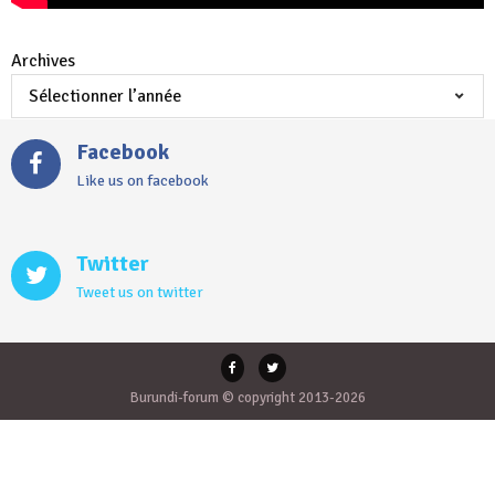
Archives
Facebook
Like us on facebook
Twitter
Tweet us on twitter
Burundi-forum © copyright 2013-2026