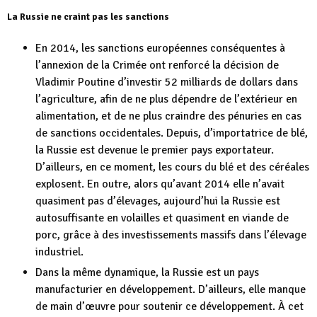
La Russie ne craint pas les sanctions
En 2014, les sanctions européennes conséquentes à
l’annexion de la Crimée ont renforcé la décision de
Vladimir Poutine d’investir 52 milliards de dollars dans
l’agriculture, afin de ne plus dépendre de l’extérieur en
alimentation, et de ne plus craindre des pénuries en cas
de sanctions occidentales. Depuis, d’importatrice de blé,
la Russie est devenue le premier pays exportateur.
D’ailleurs, en ce moment, les cours du blé et des céréales
explosent. En outre, alors qu’avant 2014 elle n’avait
quasiment pas d’élevages, aujourd’hui la Russie est
autosuffisante en volailles et quasiment en viande de
porc, grâce à des investissements massifs dans l’élevage
industriel.
Dans la même dynamique, la Russie est un pays
manufacturier en développement. D’ailleurs, elle manque
de main d’œuvre pour soutenir ce développement. À cet