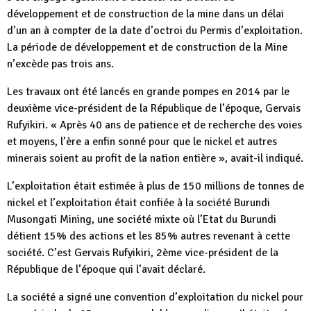
développement et de construction de la mine dans un délai
d’un an à compter de la date d’octroi du Permis d’exploitation.
La période de développement et de construction de la Mine
n’excède pas trois ans.
Les travaux ont été lancés en grande pompes en 2014 par le
deuxième vice-président de la République de l’époque, Gervais
Rufyikiri. « Après 40 ans de patience et de recherche des voies
et moyens, l’ère a enfin sonné pour que le nickel et autres
minerais soient au profit de la nation entière », avait-il indiqué.
L’exploitation était estimée à plus de 150 millions de tonnes de
nickel et l’exploitation était confiée à la société Burundi
Musongati Mining, une société mixte où l’Etat du Burundi
détient 15% des actions et les 85% autres revenant à cette
société. C’est Gervais Rufyikiri, 2ème vice-président de la
République de l’époque qui l’avait déclaré.
La société a signé une convention d’exploitation du nickel pour