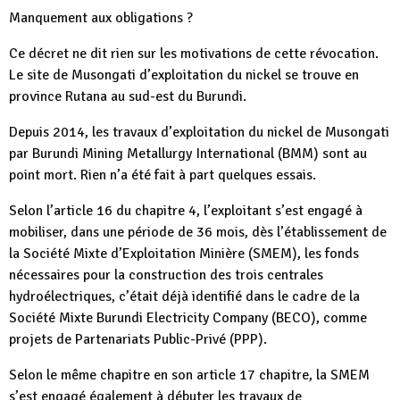
Manquement aux obligations ?
Ce décret ne dit rien sur les motivations de cette révocation.
Le site de Musongati d’exploitation du nickel se trouve en
province Rutana au sud-est du Burundi.
Depuis 2014, les travaux d’exploitation du nickel de Musongati
par Burundi Mining Metallurgy International (BMM) sont au
point mort. Rien n’a été fait à part quelques essais.
Selon l’article 16 du chapitre 4, l’exploitant s’est engagé à
mobiliser, dans une période de 36 mois, dès l’établissement de
la Société Mixte d’Exploitation Minière (SMEM), les fonds
nécessaires pour la construction des trois centrales
hydroélectriques, c’était déjà identifié dans le cadre de la
Société Mixte Burundi Electricity Company (BECO), comme
projets de Partenariats Public-Privé (PPP).
Selon le même chapitre en son article 17 chapitre, la SMEM
s’est engagé également à débuter les travaux de