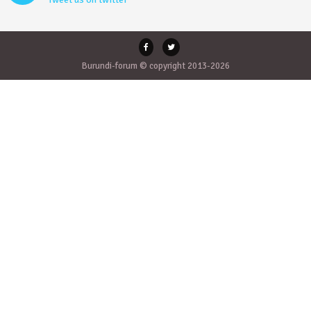
Burundi-forum © copyright 2013-2026