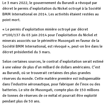
Le 3 mars 2022, le gouvernement du Burundi a révoqué par
décret le permis d’exploitation du Nickel octroyé à la Société
BMM International en 2014. Les activités étaient restées au
point mort.
« Le permis d’exploitation minière octroyé par décret
n°100/137 du 03 juin 2014 pour l’exploitation du Nickel et
minerais associés sur le périmètre Musongati en faveur de la
Société BMM International, est révoqué », peut-on lire dans le
décret présidentiel du 3 mars.
Selon certaines sources, le contrat d’exploitation serait estimé
à une valeur de plus d’un milliard de dollars américains. C’est
au Burundi, où se trouverait certaines des plus grandes
réserves du monde. Cette matière première est indispensable
dans l’industrie aéronautique, pour fabriquer de l’inox ou des
batteries. Le site de Musongati, compte plus de 150 millions
de tonnes de réserves de ce métal et pourrait être exploité
pendant plus de 50 ans.