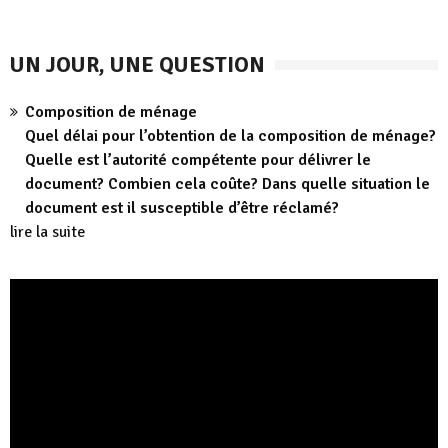
UN JOUR, UNE QUESTION
Composition de ménage
Quel délai pour l’obtention de la composition de ménage?
Quelle est l’autorité compétente pour délivrer le
document? Combien cela coûte? Dans quelle situation le
document est il susceptible d’être réclamé?
lire la suite