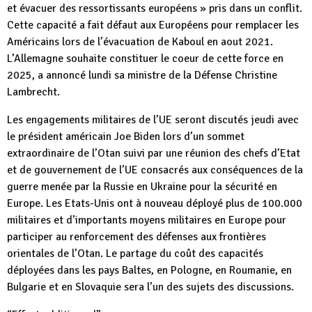
et évacuer des ressortissants européens » pris dans un conflit.
Cette capacité a fait défaut aux Européens pour remplacer les
Américains lors de l’évacuation de Kaboul en aout 2021.
L’Allemagne souhaite constituer le coeur de cette force en
2025, a annoncé lundi sa ministre de la Défense Christine
Lambrecht.
Les engagements militaires de l’UE seront discutés jeudi avec
le président américain Joe Biden lors d’un sommet
extraordinaire de l’Otan suivi par une réunion des chefs d’Etat
et de gouvernement de l’UE consacrés aux conséquences de la
guerre menée par la Russie en Ukraine pour la sécurité en
Europe. Les Etats-Unis ont à nouveau déployé plus de 100.000
militaires et d’importants moyens militaires en Europe pour
participer au renforcement des défenses aux frontières
orientales de l’Otan. Le partage du coût des capacités
déployées dans les pays Baltes, en Pologne, en Roumanie, en
Bulgarie et en Slovaquie sera l’un des sujets des discussions.