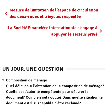
Mesure de limitation de l’espace de circulation
des deux-roues et tricycles respectée
La Société Financière Internationale s’engage à
appuyer le secteur privé
UN JOUR, UNE QUESTION
Composition de ménage
Quel délai pour l’obtention de la composition de ménage?
Quelle est l’autorité compétente pour délivrer le
document? Combien cela coûte? Dans quelle situation le
document est il susceptible d’être réclamé?