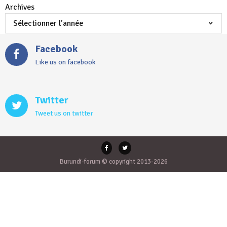
Archives
Facebook
Like us on facebook
Twitter
Tweet us on twitter
Burundi-forum © copyright 2013-2026