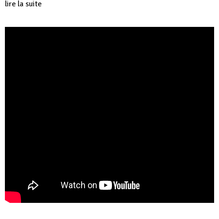
lire la suite