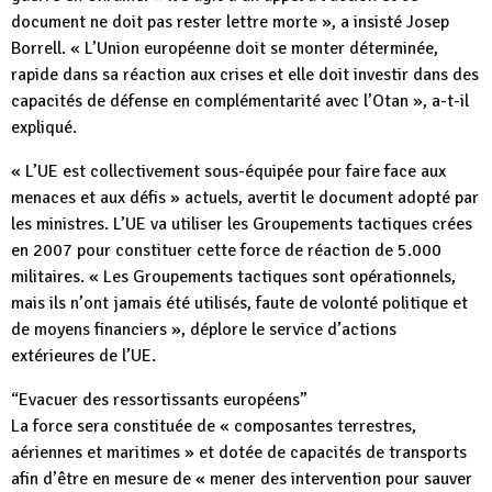
document ne doit pas rester lettre morte », a insisté Josep
Borrell. « L’Union européenne doit se monter déterminée,
rapide dans sa réaction aux crises et elle doit investir dans des
capacités de défense en complémentarité avec l’Otan », a-t-il
expliqué.
« L’UE est collectivement sous-équipée pour faire face aux
menaces et aux défis » actuels, avertit le document adopté par
les ministres. L’UE va utiliser les Groupements tactiques crées
en 2007 pour constituer cette force de réaction de 5.000
militaires. « Les Groupements tactiques sont opérationnels,
mais ils n’ont jamais été utilisés, faute de volonté politique et
de moyens financiers », déplore le service d’actions
extérieures de l’UE.
“Evacuer des ressortissants européens”
La force sera constituée de « composantes terrestres,
aériennes et maritimes » et dotée de capacités de transports
afin d’être en mesure de « mener des intervention pour sauver