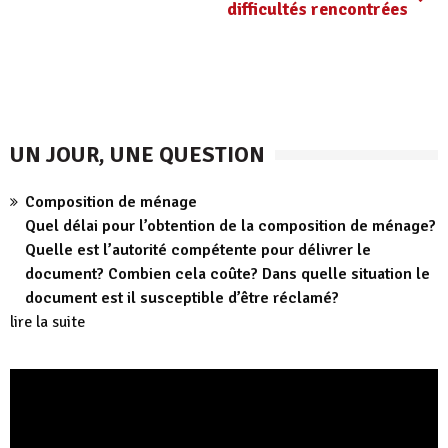
difficultés rencontrées
UN JOUR, UNE QUESTION
Composition de ménage
Quel délai pour l’obtention de la composition de ménage?
Quelle est l’autorité compétente pour délivrer le
document? Combien cela coûte? Dans quelle situation le
document est il susceptible d’être réclamé?
lire la suite