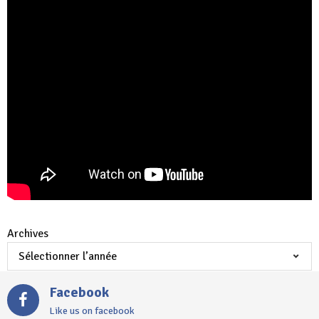
Archives
Facebook
Like us on facebook