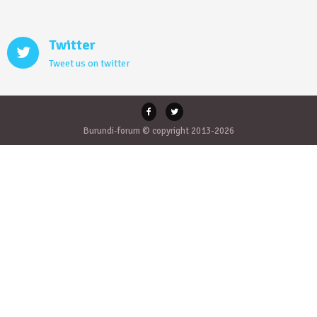
Twitter
Tweet us on twitter
Burundi-forum © copyright 2013-2026