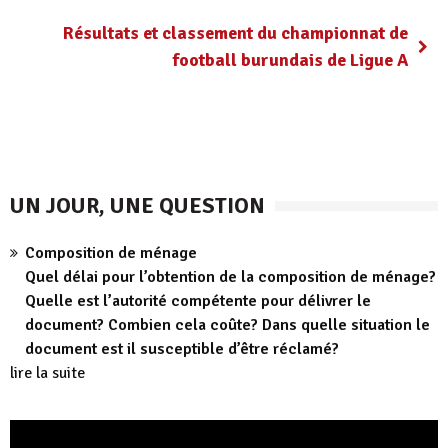
Résultats et classement du championnat de
football burundais de Ligue A
UN JOUR, UNE QUESTION
Composition de ménage
Quel délai pour l’obtention de la composition de ménage?
Quelle est l’autorité compétente pour délivrer le
document? Combien cela coûte? Dans quelle situation le
document est il susceptible d’être réclamé?
lire la suite