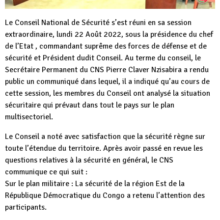
Le Conseil National de Sécurité s’est réuni en sa session
extraordinaire, lundi 22 Août 2022, sous la présidence du chef
de l’Etat , commandant suprême des forces de défense et de
sécurité et Président dudit Conseil. Au terme du conseil, le
Secrétaire Permanent du CNS Pierre Claver Nzisabira a rendu
public un communiqué dans lequel, il a indiqué qu’au cours de
cette session, les membres du Conseil ont analysé la situation
sécuritaire qui prévaut dans tout le pays sur le plan
multisectoriel.
Le Conseil a noté avec satisfaction que la sécurité règne sur
toute l’étendue du territoire. Après avoir passé en revue les
questions relatives à la sécurité en général, le CNS
communique ce qui suit :
Sur le plan militaire : La sécurité de la région Est de la
République Démocratique du Congo a retenu l’attention des
participants.