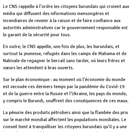
Le CNS rappelle à l’ordre les citoyens burundais qui croient aux
média qui diffusent des informations mensongères et
incendiaires de revenir à la raison et de faire confiance aux
autorités administratives car le gouvernement responsable est
le garant de la sécurité pour tous.
En outre, le CNS appelle, une fois de plus, les burundais, et
surtout la jeunesse, refugiés dans les camps de Mahama et de
Nakivale de regagner le bercail sans tarder, où leurs frères et
sœurs les attendent à bras ouverts.
Sur le plan économique : au moment où l’économie du monde
est secouée ces derniers temps par la pandémie du Covid-19
et de la guerre entre la Russie et l’Ukraine, les pays du monde,
y compris le Burundi, souffrent des conséquences de ces maux.
La pénurie des produits pétroliers ainsi que la flambée des prix
sur le marché mondial affectent les populations mondiales. Le
conseil tient à tranquilliser les citoyens burundais qu’il y a une