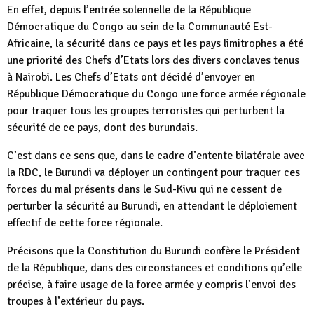
En effet, depuis l’entrée solennelle de la République
Démocratique du Congo au sein de la Communauté Est-
Africaine, la sécurité dans ce pays et les pays limitrophes a été
une priorité des Chefs d’Etats lors des divers conclaves tenus
à Nairobi. Les Chefs d’Etats ont décidé d’envoyer en
République Démocratique du Congo une force armée régionale
pour traquer tous les groupes terroristes qui perturbent la
sécurité de ce pays, dont des burundais.
C’est dans ce sens que, dans le cadre d’entente bilatérale avec
la RDC, le Burundi va déployer un contingent pour traquer ces
forces du mal présents dans le Sud-Kivu qui ne cessent de
perturber la sécurité au Burundi, en attendant le déploiement
effectif de cette force régionale.
Précisons que la Constitution du Burundi confère le Président
de la République, dans des circonstances et conditions qu’elle
précise, à faire usage de la force armée y compris l’envoi des
troupes à l’extérieur du pays.