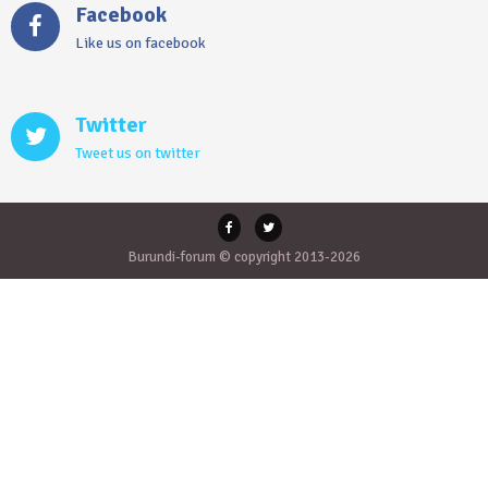
Facebook
Like us on facebook
Twitter
Tweet us on twitter
Burundi-forum © copyright 2013-2026