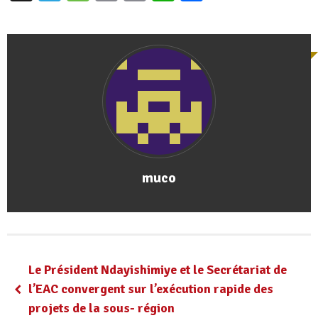
muco
Le Président Ndayishimiye et le Secrétariat de
l’EAC convergent sur l’exécution rapide des
projets de la sous- région