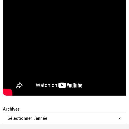
Archives