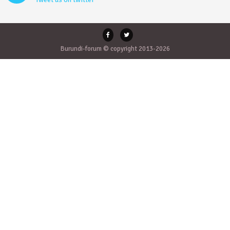
Burundi-forum © copyright 2013-2026