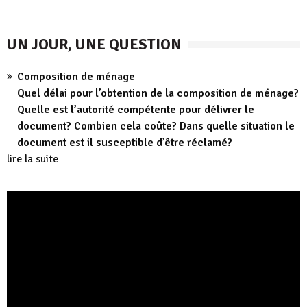
UN JOUR, UNE QUESTION
Composition de ménage
Quel délai pour l’obtention de la composition de ménage?
Quelle est l’autorité compétente pour délivrer le
document? Combien cela coûte? Dans quelle situation le
document est il susceptible d’être réclamé?
lire la suite