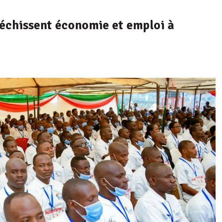
fléchissent économie et emploi à