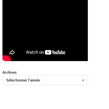
Archives