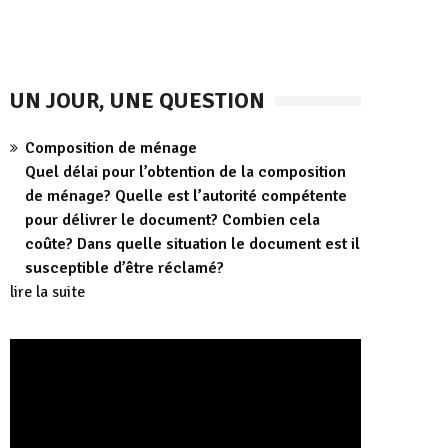
UN JOUR, UNE QUESTION
Composition de ménage
Quel délai pour l’obtention de la composition
de ménage? Quelle est l’autorité compétente
pour délivrer le document? Combien cela
coûte? Dans quelle situation le document est il
susceptible d’être réclamé?
lire la suite