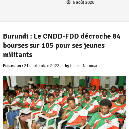
6 août 2026
Burundi : Le CNDD-FDD décroche 84
bourses sur 105 pour ses jeunes
militants
-
-
Posted on :
21 septembre 2022
by
Pascal Nahimana