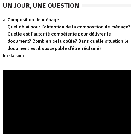
UN JOUR, UNE QUESTION
Composition de ménage
Quel délai pour l’obtention de la composition de ménage?
Quelle est l’autorité compétente pour délivrer le
document? Combien cela coûte? Dans quelle situation le
document est il susceptible d’être réclamé?
lire la suite