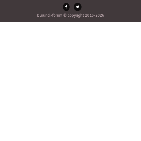
Burundi-forum © copyright 2013-2026