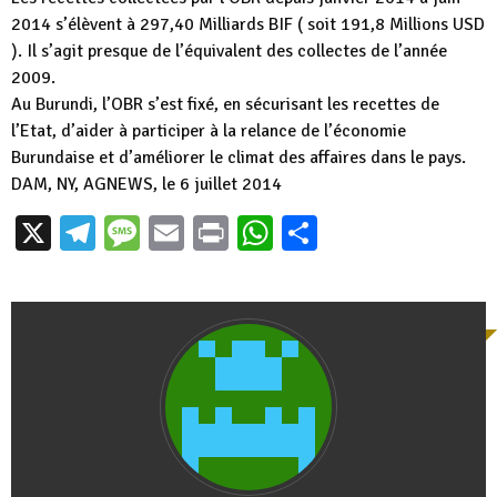
2014 s’élèvent à 297,40 Milliards BIF ( soit 191,8 Millions USD
). Il s’agit presque de l’équivalent des collectes de l’année
2009.
Au Burundi, l’OBR s’est fixé, en sécurisant les recettes de
l’Etat, d’aider à participer à la relance de l’économie
Burundaise et d’améliorer le climat des affaires dans le pays.
DAM, NY, AGNEWS, le 6 juillet 2014
X
Telegram
Message
Email
Print
WhatsApp
Partager