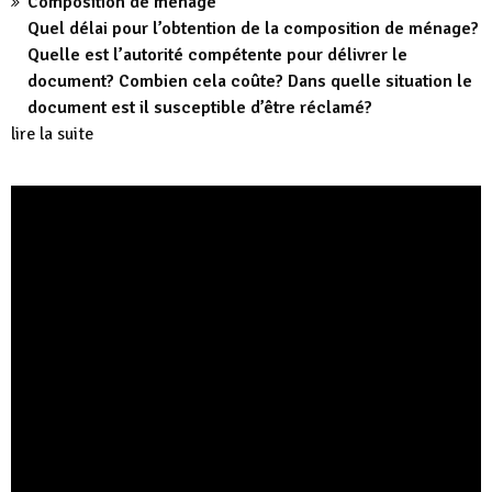
Composition de ménage
Quel délai pour l’obtention de la composition de ménage?
Quelle est l’autorité compétente pour délivrer le
document? Combien cela coûte? Dans quelle situation le
document est il susceptible d’être réclamé?
lire la suite