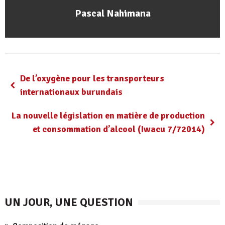
Pascal Nahimana
De l’oxygène pour les transporteurs
internationaux burundais
La nouvelle législation en matière de production
et consommation d’alcool (Iwacu 7/72014)
UN JOUR, UNE QUESTION