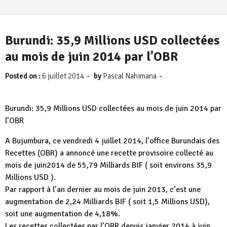
Burundi: 35,9 Millions USD collectées
au mois de juin 2014 par l’OBR
-
-
Posted on :
6 juillet 2014
by
Pascal Nahimana
Burundi: 35,9 Millions USD collectées au mois de juin 2014 par
l’OBR
A Bujumbura, ce vendredi 4 juillet 2014, l’office Burundais des
Recettes (OBR) a annoncé une recette provisoire collecté au
mois de juin2014 de 55,79 Milliards BIF ( soit environs 35,9
Millions USD ).
Par rapport à l’an dernier au mois de juin 2013, c’est une
augmentation de 2,24 Milliards BIF ( soit 1,5 Millions USD),
soit une augmentation de 4,18%.
Les recettes collectées par l’OBR depuis janvier 2014 à juin