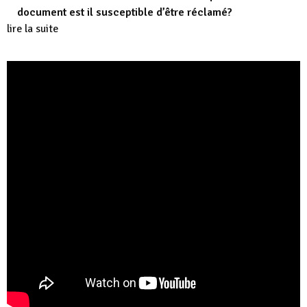
document est il susceptible d’être réclamé?
lire la suite