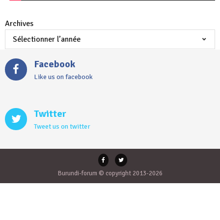
Archives
Facebook
Like us on facebook
Twitter
Tweet us on twitter
Burundi-forum © copyright 2013-2026