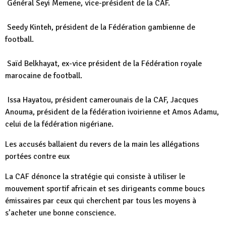
Général Seyi Memene, vice-président de la CAF.
Seedy Kinteh, président de la Fédération gambienne de
football.
Saïd Belkhayat, ex-vice président de la Fédération royale
marocaine de football.
Issa Hayatou, président camerounais de la CAF, Jacques
Anouma, président de la fédération ivoirienne et Amos Adamu,
celui de la fédération nigériane.
Les accusés ballaient du revers de la main les allégations
portées contre eux
La CAF dénonce la stratégie qui consiste à utiliser le
mouvement sportif africain et ses dirigeants comme boucs
émissaires par ceux qui cherchent par tous les moyens à
s’acheter une bonne conscience.