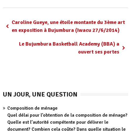
Caroline Gueye, une étoile montante du 3ème art
en exposition à Bujumbura (Iwacu 27/6/2014)
Le Bujumbura Basketball Academy (BBA) a
ouvert ses portes
UN JOUR, UNE QUESTION
Composition de ménage
Quel délai pour l’obtention de la composition de ménage?
Quelle est l’autorité compétente pour délivrer le
document? Combien cela coûte? Dans quelle situation le