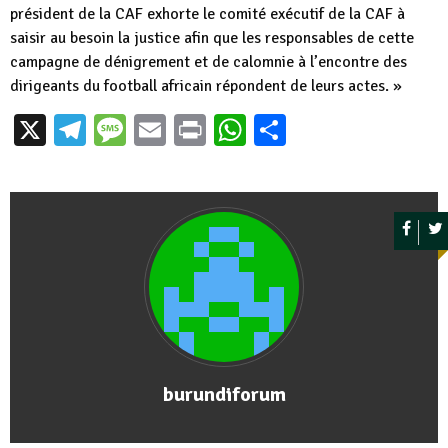
président de la CAF exhorte le comité exécutif de la CAF à
saisir au besoin la justice afin que les responsables de cette
campagne de dénigrement et de calomnie à l’encontre des
dirigeants du football africain répondent de leurs actes. »
X
Telegram
Message
Email
Print
WhatsApp
Partager
burundiforum