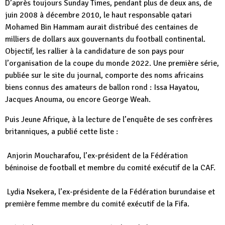
D’après toujours Sunday Times, pendant plus de deux ans, de
juin 2008 à décembre 2010, le haut responsable qatari
Mohamed Bin Hammam aurait distribué des centaines de
milliers de dollars aux gouvernants du football continental.
Objectif, les rallier à la candidature de son pays pour
l’organisation de la coupe du monde 2022. Une première série,
publiée sur le site du journal, comporte des noms africains
biens connus des amateurs de ballon rond : Issa Hayatou,
Jacques Anouma, ou encore George Weah.
Puis Jeune Afrique, à la lecture de l’enquête de ses confrères
britanniques, a publié cette liste :
Anjorin Moucharafou, l’ex-président de la Fédération
béninoise de football et membre du comité exécutif de la CAF.
Lydia Nsekera, l’ex-présidente de la Fédération burundaise et
première femme membre du comité exécutif de la Fifa.