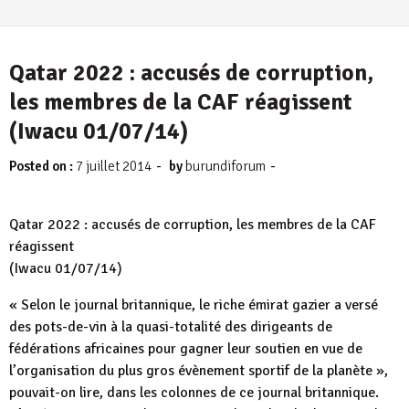
Qatar 2022 : accusés de corruption,
les membres de la CAF réagissent
(Iwacu 01/07/14)
-
-
Posted on :
7 juillet 2014
by
burundiforum
Qatar 2022 : accusés de corruption, les membres de la CAF
réagissent
(Iwacu 01/07/14)
« Selon le journal britannique, le riche émirat gazier a versé
des pots-de-vin à la quasi-totalité des dirigeants de
fédérations africaines pour gagner leur soutien en vue de
l’organisation du plus gros évènement sportif de la planète »,
pouvait-on lire, dans les colonnes de ce journal britannique.