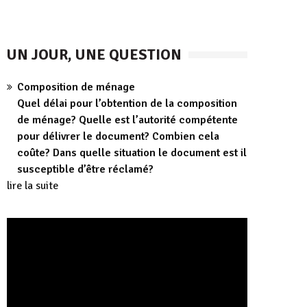
UN JOUR, UNE QUESTION
Composition de ménage
Quel délai pour l’obtention de la composition
de ménage? Quelle est l’autorité compétente
pour délivrer le document? Combien cela
coûte? Dans quelle situation le document est il
susceptible d’être réclamé?
lire la suite