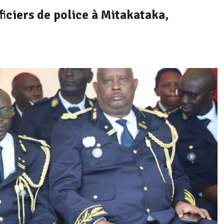
ficiers de police à Mitakataka,