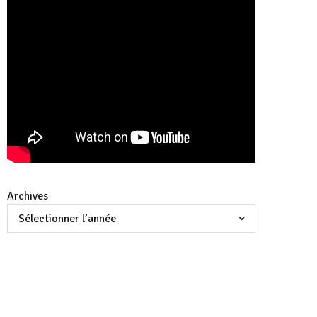
Archives