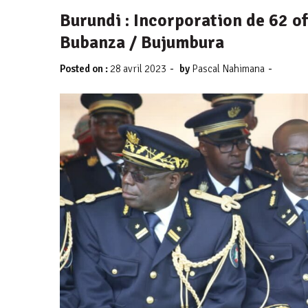
Burundi : Incorporation de 62 of
Bubanza / Bujumbura
-
-
Posted on :
28 avril 2023
by
Pascal Nahimana