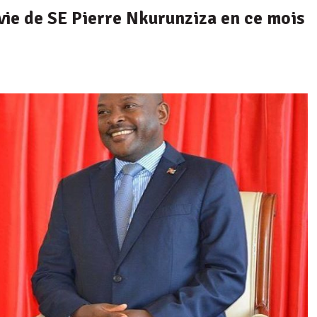
ie de SE Pierre Nkurunziza en ce mois