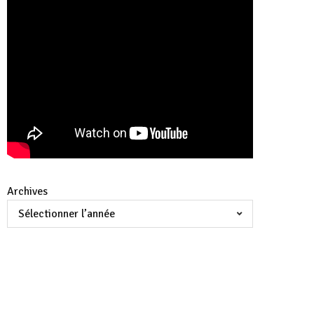
Archives