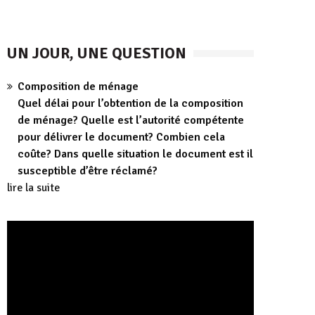
UN JOUR, UNE QUESTION
Composition de ménage
Quel délai pour l’obtention de la composition
de ménage? Quelle est l’autorité compétente
pour délivrer le document? Combien cela
coûte? Dans quelle situation le document est il
susceptible d’être réclamé?
lire la suite