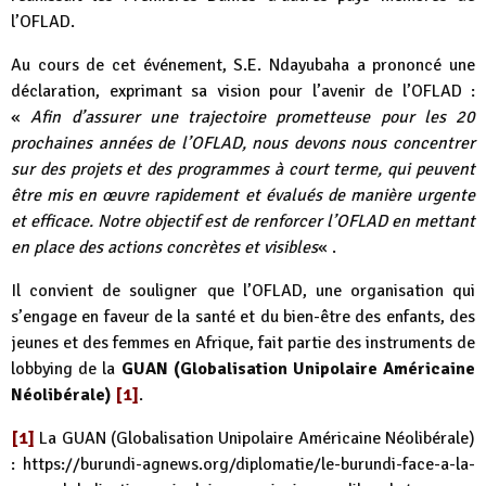
l’OFLAD.
Au cours de cet événement, S.E. Ndayubaha a prononcé une
déclaration, exprimant sa vision pour l’avenir de l’OFLAD :
«
Afin d’assurer une trajectoire prometteuse pour les 20
prochaines années de l’OFLAD, nous devons nous concentrer
sur des projets et des programmes à court terme, qui peuvent
être mis en œuvre rapidement et évalués de manière urgente
et efficace. Notre objectif est de renforcer l’OFLAD en mettant
en place des actions concrètes et visibles
« .
Il convient de souligner que l’OFLAD, une organisation qui
s’engage en faveur de la santé et du bien-être des enfants, des
jeunes et des femmes en Afrique, fait partie des instruments de
lobbying de la
GUAN (Globalisation Unipolaire Américaine
Néolibérale)
[1]
.
[1]
La GUAN (Globalisation Unipolaire Américaine Néolibérale)
:
https://burundi-agnews.org/diplomatie/le-burundi-face-a-la-