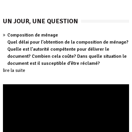
UN JOUR, UNE QUESTION
Composition de ménage
Quel délai pour l’obtention de la composition de ménage?
Quelle est l’autorité compétente pour délivrer le
document? Combien cela coûte? Dans quelle situation le
document est il susceptible d’être réclamé?
lire la suite