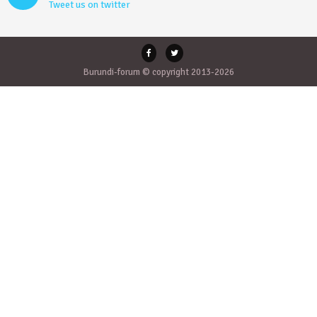
Tweet us on twitter
Burundi-forum © copyright 2013-2026