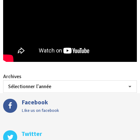
Archives
Facebook
Like us on facebook
Twitter