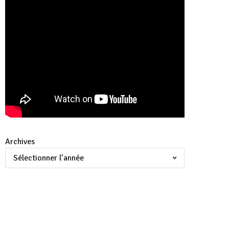
Archives