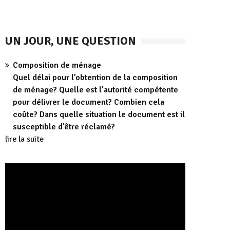
UN JOUR, UNE QUESTION
Composition de ménage
Quel délai pour l’obtention de la composition
de ménage? Quelle est l’autorité compétente
pour délivrer le document? Combien cela
coûte? Dans quelle situation le document est il
susceptible d’être réclamé?
lire la suite