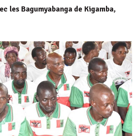
ec les Bagumyabanga de Kigamba,