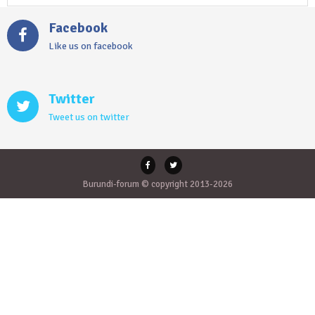
Facebook
Like us on facebook
Twitter
Tweet us on twitter
Burundi-forum © copyright 2013-2026