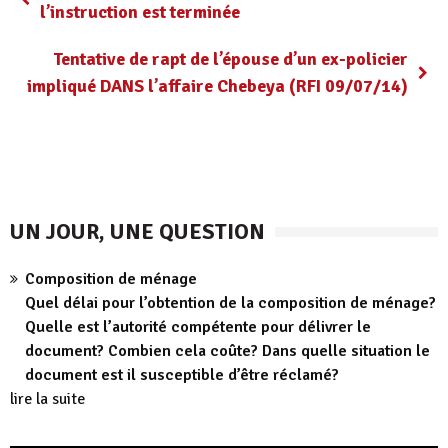
l’instruction est terminée
Tentative de rapt de l’épouse d’un ex-policier
impliqué DANS l’affaire Chebeya (RFI 09/07/14)
UN JOUR, UNE QUESTION
Composition de ménage
Quel délai pour l’obtention de la composition de ménage?
Quelle est l’autorité compétente pour délivrer le
document? Combien cela coûte? Dans quelle situation le
document est il susceptible d’être réclamé?
lire la suite