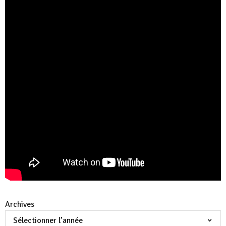
Archives