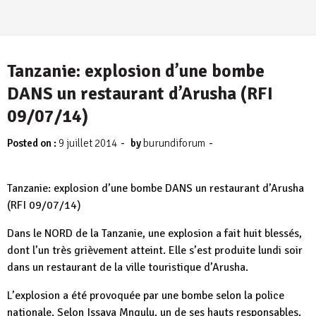
Tanzanie: explosion d’une bombe
DANS un restaurant d’Arusha (RFI
09/07/14)
-
-
Posted on :
9 juillet 2014
by
burundiforum
Tanzanie: explosion d’une bombe DANS un restaurant d’Arusha
(RFI 09/07/14)
Dans le NORD de la Tanzanie, une explosion a fait huit blessés,
dont l’un très grièvement atteint. Elle s’est produite lundi soir
dans un restaurant de la ville touristique d’Arusha.
L’explosion a été provoquée par une bombe selon la police
nationale. Selon Issaya Mngulu, un de ses hauts responsables,