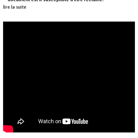
lire la suite