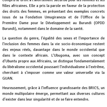
filles africaines. Elle a pris la parole en faveur de la protection
des droits des femmes, en présentant des exemples concrets
issus de sa Fondation Umugiraneza et de l’Office de la
Première Dame pour le Développement au Burundi (OPDD
Burundi), notamment dans le domaine de la santé.
La question du genre, l’égalité des sexes et l’importance de
l’inclusion des femmes dans la vie socio-économique restent
des enjeux réels, davantage dans le monde occidental que
dans le contexte africain. L’Ubugoma, avec son concept
d’Ubuntu propre aux Africains, se distingue fondamentalement
du libéralisme occidental poussant l’individualisme à l’extrême,
cherchant à s’imposer comme une valeur universelle via la
GUAN.
Heureusement, grâce à l’influence grandissante des BRICS, un
monde multipolaire émerge, permettant aux diverses cultures
d’exister dans leur singularité et de se faire entendre.