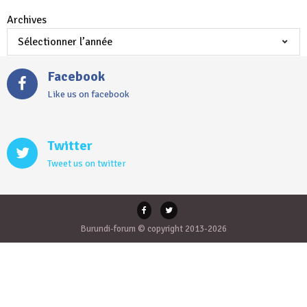
Archives
Facebook
Like us on facebook
Twitter
Tweet us on twitter
Burundi-forum © copyright 2013-2026