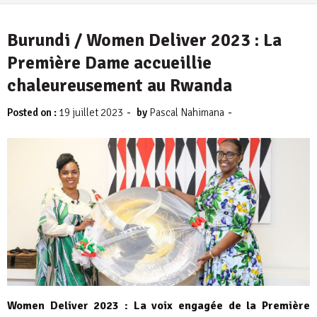
Burundi / Women Deliver 2023 : La
Première Dame accueillie
chaleureusement au Rwanda
-
-
Posted on :
19 juillet 2023
by
Pascal Nahimana
Women Deliver 2023 : La voix engagée de la Première