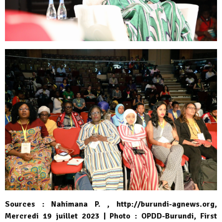
Sources : Nahimana P. , http://burundi-agnews.org,
Mercredi 19 juillet 2023 | Photo : OPDD-Burundi, First