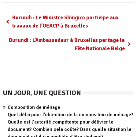
Burundi : Le Ministre Shingiro participe aux
travaux de l’OEACP à Bruxelles
Burundi : L’Ambassadeur à Bruxelles partage la
Fête Nationale Belge
UN JOUR, UNE QUESTION
Composition de ménage
Quel délai pour l’obtention de la composition de ménage?
Quelle est l’autorité compétente pour délivrer le
document? Combien cela coûte? Dans quelle situation le
document est il susceptible d’être réclamé?