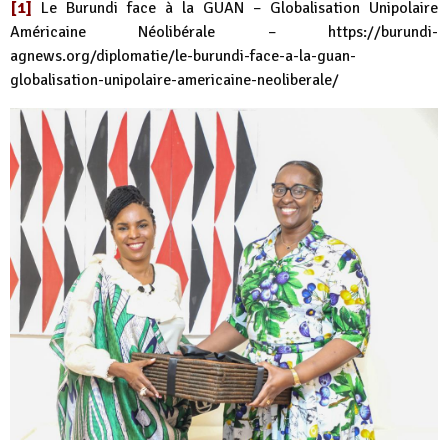
[1]
Le Burundi face à la GUAN – Globalisation Unipolaire
Américaine Néolibérale –
https://burundi-
agnews.org/diplomatie/le-burundi-face-a-la-guan-
globalisation-unipolaire-americaine-neoliberale/